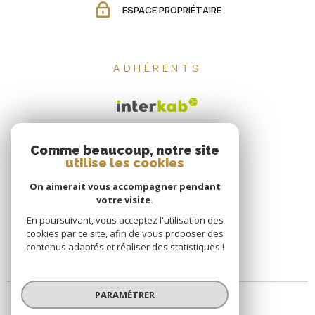
ESPACE PROPRIÉTAIRE
ADHÉRENTS
Comme beaucoup, notre site
utilise les cookies
On aimerait vous accompagner pendant
votre visite.
En poursuivant, vous acceptez l'utilisation des
cookies par ce site, afin de vous proposer des
contenus adaptés et réaliser des statistiques !
PARAMÉTRER