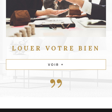
LOUER
VOTRE BIEN
VOIR +