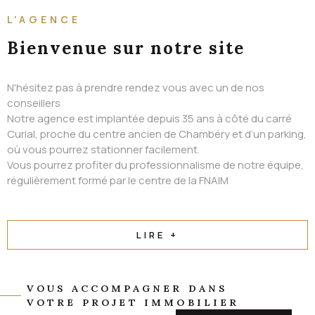
ALERTE EMAIL
L'AGENCE
CONTACT
Bienvenue
sur notre site
N'hésitez pas à prendre rendez vous avec un de nos
conseillers
Notre agence est implantée depuis 35 ans à côté du carré
Curial, proche du centre ancien de Chambéry et d’un parking,
où vous pourrez stationner facilement.
Vous pourrez profiter du professionnalisme de notre équipe,
régulièrement formé par le centre de la FNAIM
LIRE +
VOUS ACCOMPAGNER DANS
VOTRE PROJET IMMOBILIER