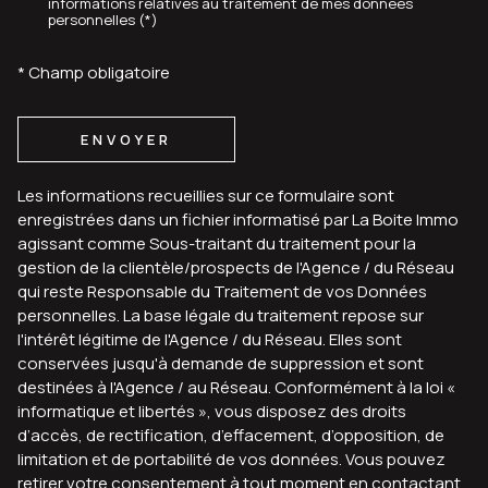
informations relatives au traitement de mes données
personnelles (*)
* Champ obligatoire
ENVOYER
Les informations recueillies sur ce formulaire sont
enregistrées dans un fichier informatisé par La Boite Immo
agissant comme Sous-traitant du traitement pour la
gestion de la clientèle/prospects de l'Agence / du Réseau
qui reste Responsable du Traitement de vos Données
personnelles. La base légale du traitement repose sur
l'intérêt légitime de l'Agence / du Réseau. Elles sont
conservées jusqu'à demande de suppression et sont
destinées à l'Agence / au Réseau. Conformément à la loi «
informatique et libertés », vous disposez des droits
d’accès, de rectification, d’effacement, d’opposition, de
limitation et de portabilité de vos données. Vous pouvez
retirer votre consentement à tout moment en contactant