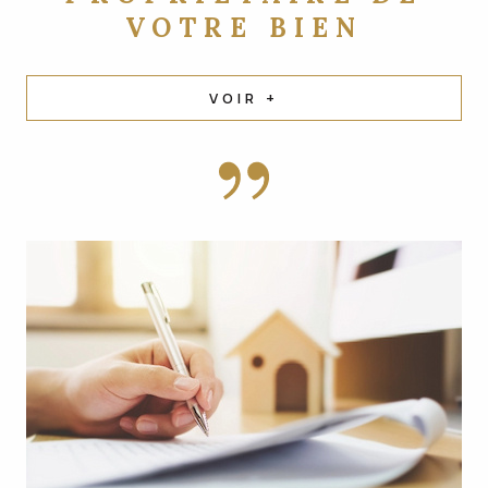
VOTRE BIEN
VOIR +