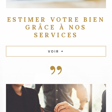
ESTIMER VOTRE BIEN
GRÂCE À NOS
SERVICES
VOIR +