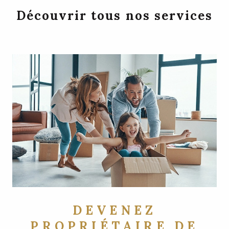
Découvrir tous nos services
DEVENEZ
PROPRIÉTAIRE DE