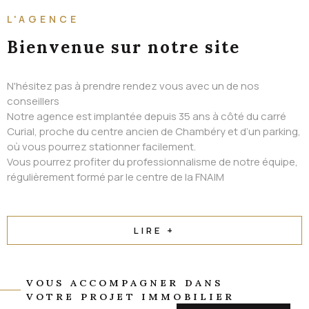
ALERTE EMAIL
L'AGENCE
CONTACT
Bienvenue
sur notre site
N'hésitez pas à prendre rendez vous avec un de nos
conseillers
Notre agence est implantée depuis 35 ans à côté du carré
Curial, proche du centre ancien de Chambéry et d’un parking,
où vous pourrez stationner facilement.
Vous pourrez profiter du professionnalisme de notre équipe,
régulièrement formé par le centre de la FNAIM
LIRE +
VOUS ACCOMPAGNER DANS
VOTRE PROJET IMMOBILIER