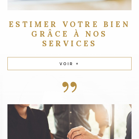
ESTIMER VOTRE BIEN
GRÂCE À NOS
SERVICES
VOIR +