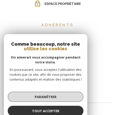
ESPACE PROPRIÉTAIRE
ADHÉRENTS
Comme beaucoup, notre site
utilise les cookies
On aimerait vous accompagner pendant
votre visite.
En poursuivant, vous acceptez l'utilisation des
cookies par ce site, afin de vous proposer des
contenus adaptés et réaliser des statistiques !
PARAMÉTRER
TOUT ACCEPTER