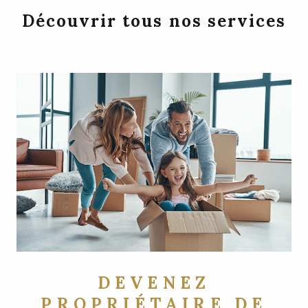
Découvrir tous nos services
DEVENEZ
PROPRIÉTAIRE DE