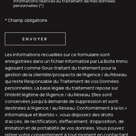
informations relatives au traitement de mes données
personnelles (*)
* Champ obligatoire
ENVOYER
Les informations recueillies sur ce formulaire sont
enregistrées dans un fichier informatisé par La Boite Immo
agissant comme Sous-traitant du traitement pour la
gestion de la clientèle/prospects de l'Agence / du Réseau
qui reste Responsable du Traitement de vos Données
personnelles. La base légale du traitement repose sur
l'intérêt légitime de l'Agence / du Réseau. Elles sont
conservées jusqu'à demande de suppression et sont
destinées à l'Agence / au Réseau. Conformément à la loi «
informatique et libertés », vous disposez des droits
d’accès, de rectification, d’effacement, d’opposition, de
limitation et de portabilité de vos données. Vous pouvez
retirer votre consentement à tout moment en contactant