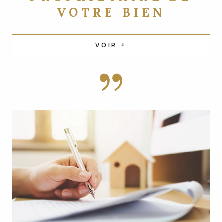
VOTRE BIEN
VOIR +