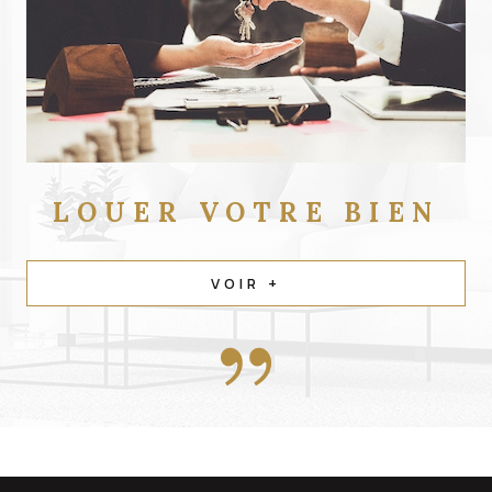
LOUER
VOTRE BIEN
VOIR +