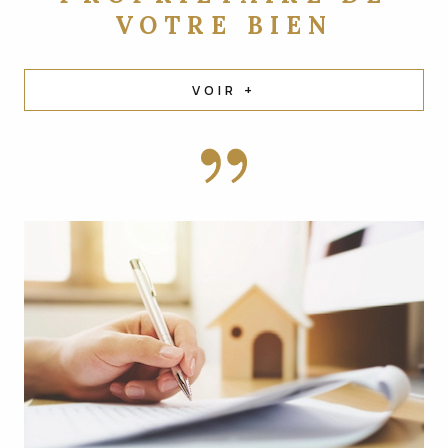
VOTRE BIEN
VOIR +