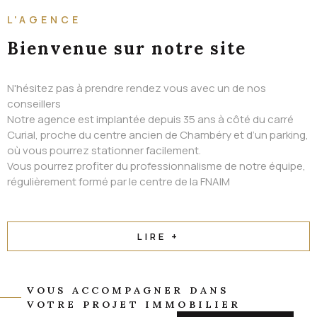
ALERTE EMAIL
L'AGENCE
CONTACT
Bienvenue
sur notre site
N'hésitez pas à prendre rendez vous avec un de nos
conseillers
Notre agence est implantée depuis 35 ans à côté du carré
Curial, proche du centre ancien de Chambéry et d’un parking,
où vous pourrez stationner facilement.
Vous pourrez profiter du professionnalisme de notre équipe,
régulièrement formé par le centre de la FNAIM
LIRE +
VOUS ACCOMPAGNER DANS
VOTRE PROJET IMMOBILIER