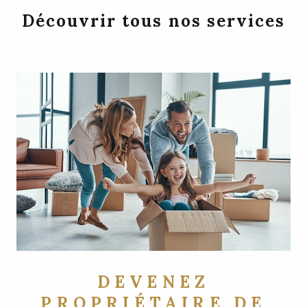
Découvrir tous nos services
DEVENEZ
PROPRIÉTAIRE DE