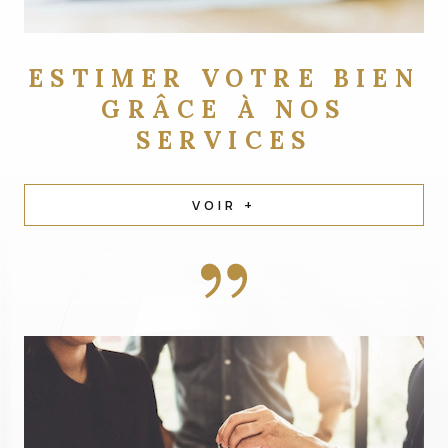
ESTIMER VOTRE BIEN
GRÂCE À NOS
SERVICES
VOIR +