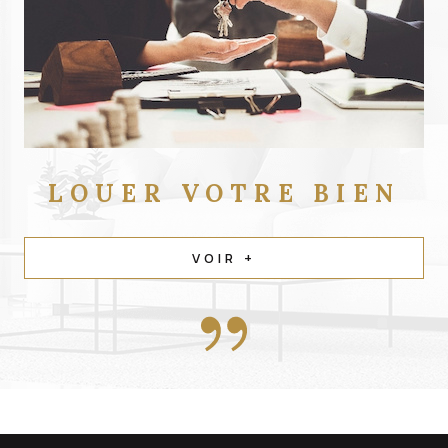
LOUER
VOTRE BIEN
VOIR +