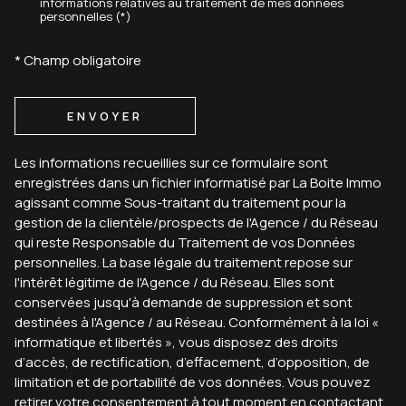
informations relatives au traitement de mes données
personnelles (*)
* Champ obligatoire
ENVOYER
Les informations recueillies sur ce formulaire sont
enregistrées dans un fichier informatisé par La Boite Immo
agissant comme Sous-traitant du traitement pour la
gestion de la clientèle/prospects de l'Agence / du Réseau
qui reste Responsable du Traitement de vos Données
personnelles. La base légale du traitement repose sur
l'intérêt légitime de l'Agence / du Réseau. Elles sont
conservées jusqu'à demande de suppression et sont
destinées à l'Agence / au Réseau. Conformément à la loi «
informatique et libertés », vous disposez des droits
d’accès, de rectification, d’effacement, d’opposition, de
limitation et de portabilité de vos données. Vous pouvez
retirer votre consentement à tout moment en contactant