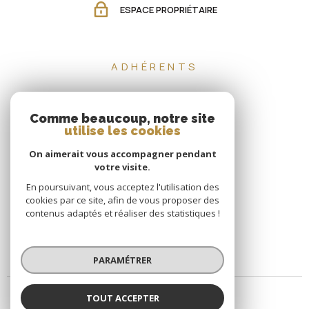
ESPACE PROPRIÉTAIRE
ADHÉRENTS
Comme beaucoup, notre site
utilise les cookies
On aimerait vous accompagner pendant
votre visite.
En poursuivant, vous acceptez l'utilisation des
cookies par ce site, afin de vous proposer des
contenus adaptés et réaliser des statistiques !
PARAMÉTRER
TOUT ACCEPTER