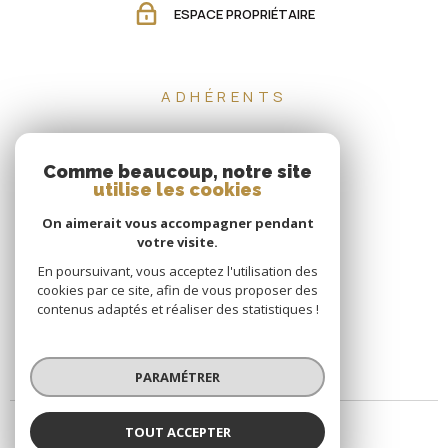
ESPACE PROPRIÉTAIRE
ADHÉRENTS
Comme beaucoup, notre site
utilise les cookies
On aimerait vous accompagner pendant
votre visite.
En poursuivant, vous acceptez l'utilisation des
cookies par ce site, afin de vous proposer des
contenus adaptés et réaliser des statistiques !
PARAMÉTRER
TOUT ACCEPTER