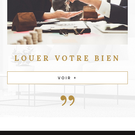
LOUER
VOTRE BIEN
VOIR +