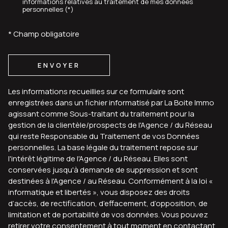
informations relatives au traitement de mes données
personnelles (*)
* Champ obligatoire
ENVOYER
Les informations recueillies sur ce formulaire sont
enregistrées dans un fichier informatisé par La Boite Immo
agissant comme Sous-traitant du traitement pour la
gestion de la clientèle/prospects de l'Agence / du Réseau
qui reste Responsable du Traitement de vos Données
personnelles. La base légale du traitement repose sur
l'intérêt légitime de l'Agence / du Réseau. Elles sont
conservées jusqu'à demande de suppression et sont
destinées à l'Agence / au Réseau. Conformément à la loi «
informatique et libertés », vous disposez des droits
d’accès, de rectification, d’effacement, d’opposition, de
limitation et de portabilité de vos données. Vous pouvez
retirer votre consentement à tout moment en contactant