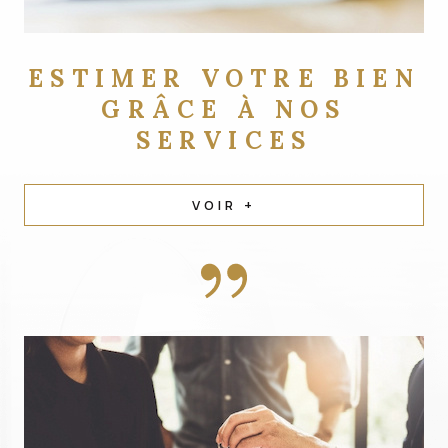
ESTIMER VOTRE BIEN
GRÂCE À NOS
SERVICES
VOIR +