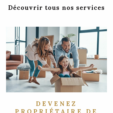
Découvrir tous nos services
DEVENEZ
PROPRIÉTAIRE DE