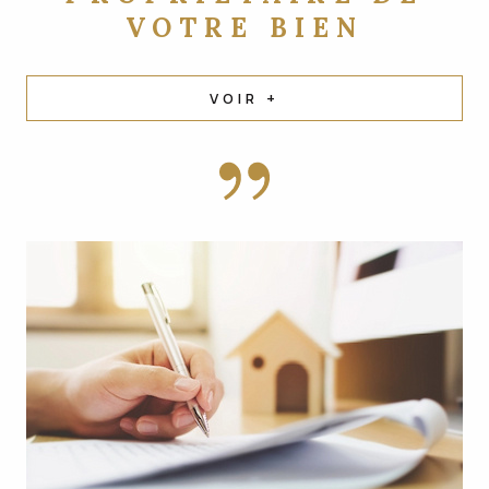
VOTRE BIEN
VOIR +