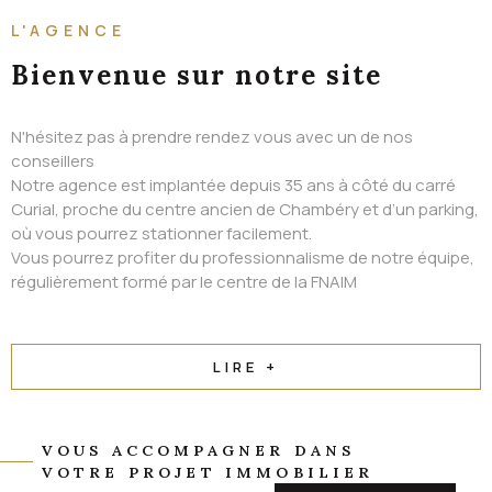
ALERTE EMAIL
L'AGENCE
CONTACT
Bienvenue
sur notre site
N'hésitez pas à prendre rendez vous avec un de nos
conseillers
Notre agence est implantée depuis 35 ans à côté du carré
Curial, proche du centre ancien de Chambéry et d’un parking,
où vous pourrez stationner facilement.
Vous pourrez profiter du professionnalisme de notre équipe,
régulièrement formé par le centre de la FNAIM
LIRE +
VOUS ACCOMPAGNER DANS
VOTRE PROJET IMMOBILIER