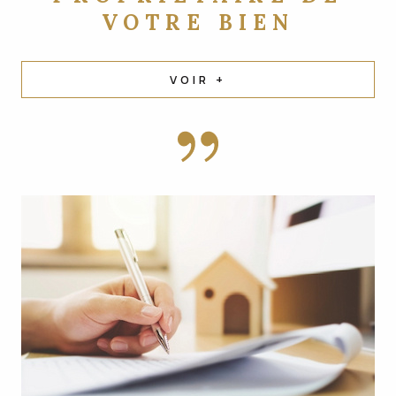
VOTRE BIEN
VOIR +