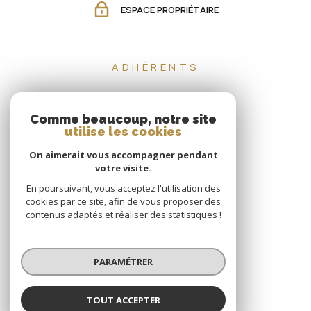
ESPACE PROPRIÉTAIRE
ADHÉRENTS
Comme beaucoup, notre site
utilise les cookies
On aimerait vous accompagner pendant
votre visite.
En poursuivant, vous acceptez l'utilisation des
cookies par ce site, afin de vous proposer des
contenus adaptés et réaliser des statistiques !
PARAMÉTRER
TOUT ACCEPTER