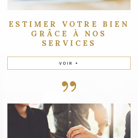
ESTIMER VOTRE BIEN
GRÂCE À NOS
SERVICES
VOIR +