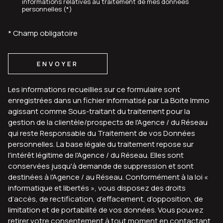
informations relatives au traitement de mes données
personnelles (*)
* Champ obligatoire
ENVOYER
Les informations recueillies sur ce formulaire sont
enregistrées dans un fichier informatisé par La Boite Immo
agissant comme Sous-traitant du traitement pour la
gestion de la clientèle/prospects de l'Agence / du Réseau
qui reste Responsable du Traitement de vos Données
personnelles. La base légale du traitement repose sur
l'intérêt légitime de l'Agence / du Réseau. Elles sont
conservées jusqu'à demande de suppression et sont
destinées à l'Agence / au Réseau. Conformément à la loi «
informatique et libertés », vous disposez des droits
d’accès, de rectification, d’effacement, d’opposition, de
limitation et de portabilité de vos données. Vous pouvez
retirer votre consentement à tout moment en contactant