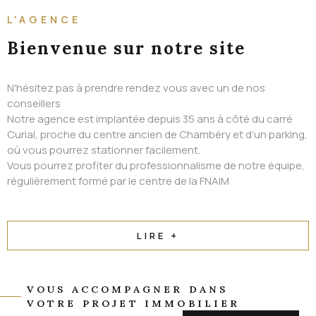
ALERTE EMAIL
L'AGENCE
CONTACT
Bienvenue
sur notre site
N'hésitez pas à prendre rendez vous avec un de nos
conseillers
Notre agence est implantée depuis 35 ans à côté du carré
Curial, proche du centre ancien de Chambéry et d’un parking,
où vous pourrez stationner facilement.
Vous pourrez profiter du professionnalisme de notre équipe,
régulièrement formé par le centre de la FNAIM
LIRE +
VOUS ACCOMPAGNER DANS
VOTRE PROJET IMMOBILIER