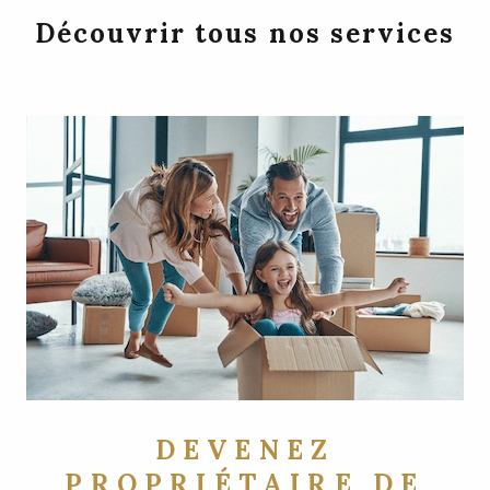
Découvrir tous nos services
DEVENEZ
PROPRIÉTAIRE DE