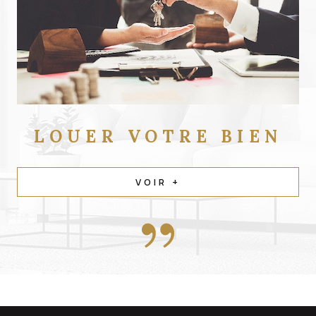
LOUER
VOTRE BIEN
VOIR +