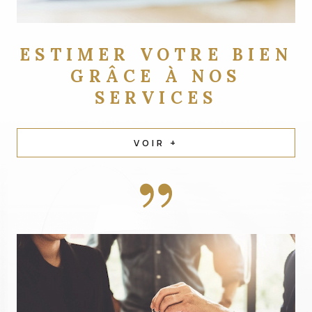
ESTIMER VOTRE BIEN
GRÂCE À NOS
SERVICES
VOIR +