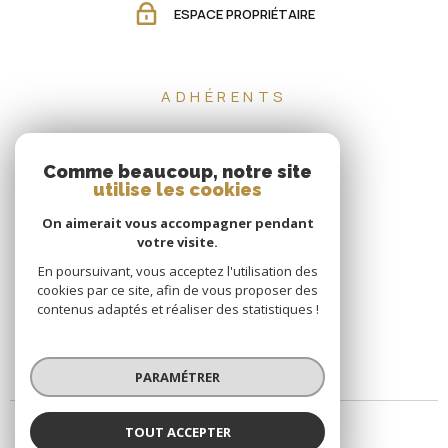
ESPACE PROPRIÉTAIRE
ADHÉRENTS
Comme beaucoup, notre site
utilise les cookies
On aimerait vous accompagner pendant
votre visite.
En poursuivant, vous acceptez l'utilisation des
cookies par ce site, afin de vous proposer des
contenus adaptés et réaliser des statistiques !
PARAMÉTRER
TOUT ACCEPTER