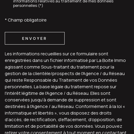
informations relatives au traitement de mes données
personnelles (*)
* Champ obligatoire
ENVOYER
Les informations recueillies sur ce formulaire sont
enregistrées dans un fichier informatisé par La Boite Immo
agissant comme Sous-traitant du traitement pour la
gestion de la clientèle/prospects de l'Agence / du Réseau
qui reste Responsable du Traitement de vos Données
personnelles. La base légale du traitement repose sur
l'intérêt légitime de l'Agence / du Réseau. Elles sont
conservées jusqu'à demande de suppression et sont
destinées à l'Agence / au Réseau. Conformément à la loi «
informatique et libertés », vous disposez des droits
d’accès, de rectification, d’effacement, d’opposition, de
limitation et de portabilité de vos données. Vous pouvez
retirer votre consentement à tout moment en contactant