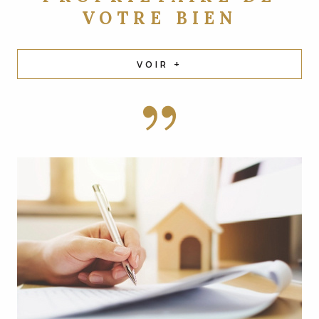
VOTRE BIEN
VOIR +