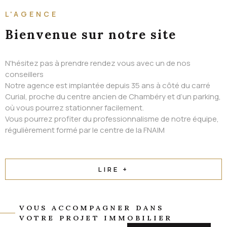
ALERTE EMAIL
L'AGENCE
CONTACT
Bienvenue
sur notre site
N'hésitez pas à prendre rendez vous avec un de nos
conseillers
Notre agence est implantée depuis 35 ans à côté du carré
Curial, proche du centre ancien de Chambéry et d’un parking,
où vous pourrez stationner facilement.
Vous pourrez profiter du professionnalisme de notre équipe,
régulièrement formé par le centre de la FNAIM
LIRE +
VOUS ACCOMPAGNER DANS
VOTRE PROJET IMMOBILIER