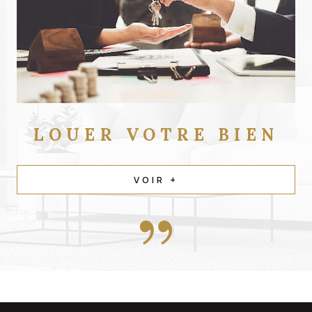
LOUER
VOTRE BIEN
VOIR +