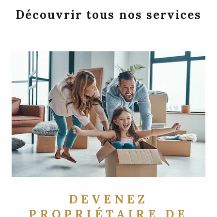
Découvrir tous nos services
DEVENEZ
PROPRIÉTAIRE DE