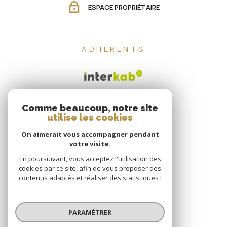
ADHÉRENTS
Comme beaucoup, notre site
utilise les cookies
On aimerait vous accompagner pendant
votre visite.
En poursuivant, vous acceptez l'utilisation des
cookies par ce site, afin de vous proposer des
contenus adaptés et réaliser des statistiques !
PARAMÉTRER
© 2026 | Tous droits réservés | Traduction powered by Google |