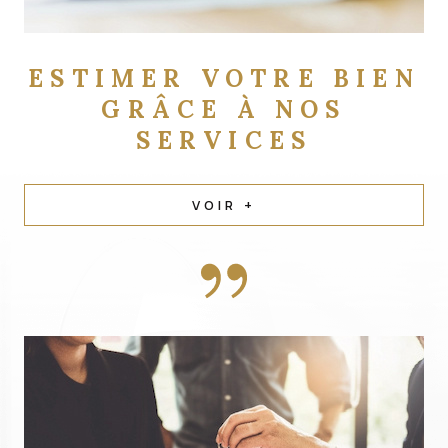
ESTIMER VOTRE BIEN
GRÂCE À NOS
SERVICES
VOIR +