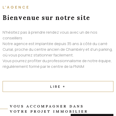
ALERTE EMAIL
L'AGENCE
CONTACT
Bienvenue
sur notre site
N'hésitez pas à prendre rendez vous avec un de nos
conseillers
Notre agence est implantée depuis 35 ans à côté du carré
Curial, proche du centre ancien de Chambéry et d’un parking,
où vous pourrez stationner facilement.
Vous pourrez profiter du professionnalisme de notre équipe,
régulièrement formé par le centre de la FNAIM
LIRE +
VOUS ACCOMPAGNER DANS
VOTRE PROJET IMMOBILIER