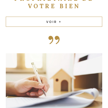
VOIR +