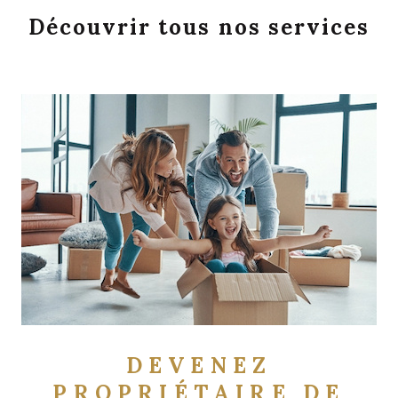
DEVENEZ
PROPRIÉTAIRE DE
VOTRE BIEN