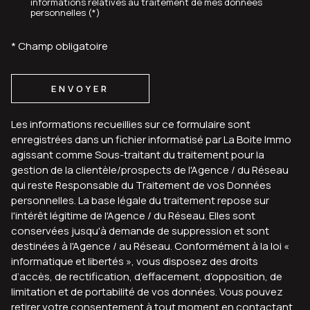
* Champ obligatoire
ENVOYER
Les informations recueillies sur ce formulaire sont
enregistrées dans un fichier informatisé par La Boite Immo
agissant comme Sous-traitant du traitement pour la
gestion de la clientèle/prospects de l'Agence / du Réseau
qui reste Responsable du Traitement de vos Données
personnelles. La base légale du traitement repose sur
l'intérêt légitime de l'Agence / du Réseau. Elles sont
conservées jusqu'à demande de suppression et sont
destinées à l'Agence / au Réseau. Conformément à la loi «
informatique et libertés », vous disposez des droits
d’accès, de rectification, d’effacement, d’opposition, de
limitation et de portabilité de vos données. Vous pouvez
retirer votre consentement à tout moment en contactant
directement l’Agence / Le Réseau. Consultez le site