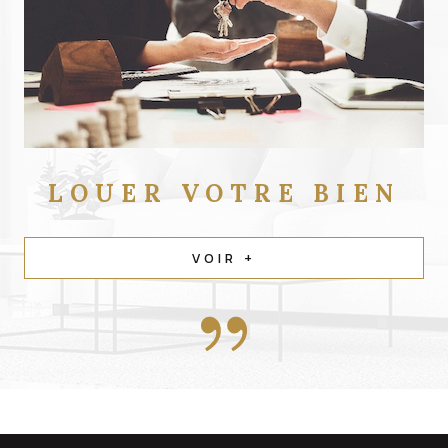
LOUER
VOTRE BIEN
VOIR +