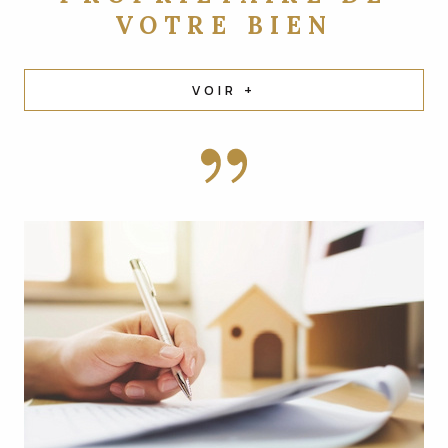
VOTRE BIEN
VOIR +