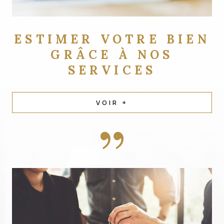
ESTIMER VOTRE BIEN
GRÂCE À NOS
SERVICES
VOIR +