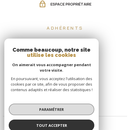
ESPACE PROPRIÉTAIRE
ADHÉRENTS
Comme beaucoup, notre site
utilise les cookies
On aimerait vous accompagner pendant
votre visite.
En poursuivant, vous acceptez l'utilisation des
cookies par ce site, afin de vous proposer des
contenus adaptés et réaliser des statistiques !
PARAMÉTRER
TOUT ACCEPTER