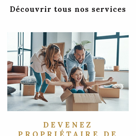
Découvrir tous nos services
DEVENEZ
PROPRIÉTAIRE DE