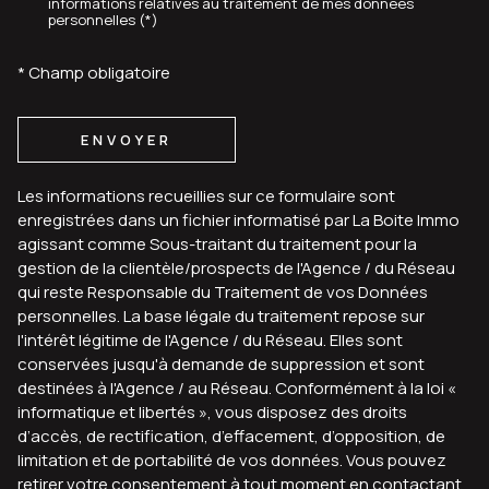
informations relatives au traitement de mes données
personnelles (*)
* Champ obligatoire
ENVOYER
Les informations recueillies sur ce formulaire sont
enregistrées dans un fichier informatisé par La Boite Immo
agissant comme Sous-traitant du traitement pour la
gestion de la clientèle/prospects de l'Agence / du Réseau
qui reste Responsable du Traitement de vos Données
personnelles. La base légale du traitement repose sur
l'intérêt légitime de l'Agence / du Réseau. Elles sont
conservées jusqu'à demande de suppression et sont
destinées à l'Agence / au Réseau. Conformément à la loi «
informatique et libertés », vous disposez des droits
d’accès, de rectification, d’effacement, d’opposition, de
limitation et de portabilité de vos données. Vous pouvez
retirer votre consentement à tout moment en contactant