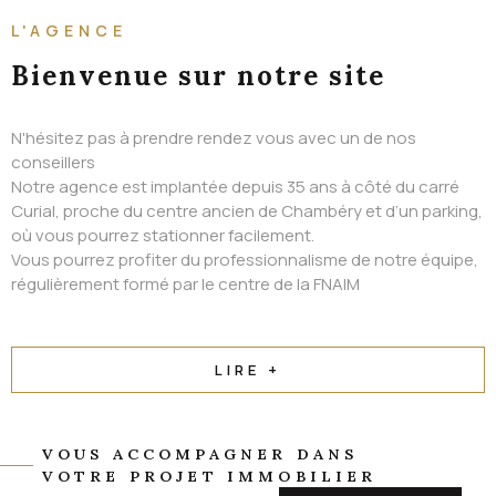
ALERTE EMAIL
L'AGENCE
CONTACT
Bienvenue
sur notre site
N'hésitez pas à prendre rendez vous avec un de nos
conseillers
Notre agence est implantée depuis 35 ans à côté du carré
Curial, proche du centre ancien de Chambéry et d’un parking,
où vous pourrez stationner facilement.
Vous pourrez profiter du professionnalisme de notre équipe,
régulièrement formé par le centre de la FNAIM
LIRE +
VOUS ACCOMPAGNER DANS
VOTRE PROJET IMMOBILIER