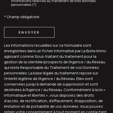
informations relatives au traitement de mes données
personnelles (*)
* Champ obligatoire
ENVOYER
Les informations recueillies sur ce formulaire sont
enregistrées dans un fichier informatisé par La Boite Immo
agissant comme Sous-traitant du traitement pour la
gestion de la clientèle/prospects de l'Agence / du Réseau
qui reste Responsable du Traitement de vos Données
personnelles. La base légale du traitement repose sur
l'intérêt légitime de l'Agence / du Réseau. Elles sont
conservées jusqu'à demande de suppression et sont
destinées à l'Agence / au Réseau. Conformément à la loi «
informatique et libertés », vous disposez des droits
d’accès, de rectification, d’effacement, d’opposition, de
limitation et de portabilité de vos données. Vous pouvez
retirer votre consentement à tout moment en contactant