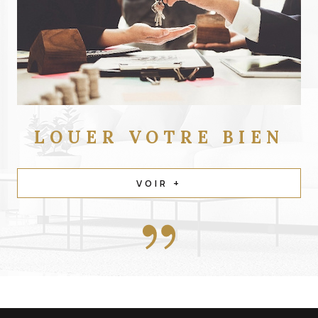
LOUER
VOTRE BIEN
VOIR +