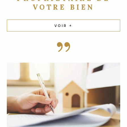
VOTRE BIEN
VOIR +