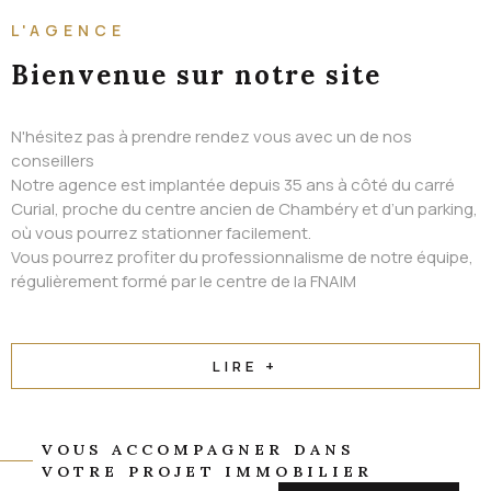
ALERTE EMAIL
L'AGENCE
CONTACT
Bienvenue
sur notre site
N'hésitez pas à prendre rendez vous avec un de nos
conseillers
Notre agence est implantée depuis 35 ans à côté du carré
Curial, proche du centre ancien de Chambéry et d’un parking,
où vous pourrez stationner facilement.
Vous pourrez profiter du professionnalisme de notre équipe,
régulièrement formé par le centre de la FNAIM
LIRE +
VOUS ACCOMPAGNER DANS
VOTRE PROJET IMMOBILIER