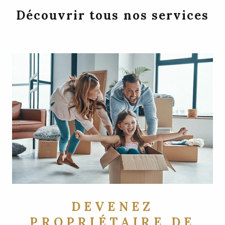
Découvrir tous nos services
DEVENEZ
PROPRIÉTAIRE DE