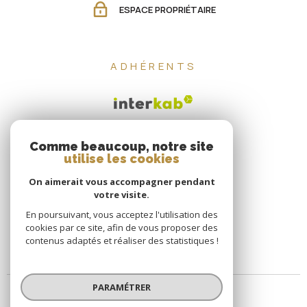
ESPACE PROPRIÉTAIRE
ADHÉRENTS
Comme beaucoup, notre site
utilise les cookies
On aimerait vous accompagner pendant
votre visite.
En poursuivant, vous acceptez l'utilisation des
cookies par ce site, afin de vous proposer des
contenus adaptés et réaliser des statistiques !
PARAMÉTRER