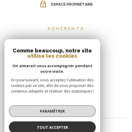
ESPACE PROPRIÉTAIRE
ADHÉRENTS
Comme beaucoup, notre site
utilise les cookies
On aimerait vous accompagner pendant
votre visite.
En poursuivant, vous acceptez l'utilisation des
cookies par ce site, afin de vous proposer des
contenus adaptés et réaliser des statistiques !
PARAMÉTRER
TOUT ACCEPTER