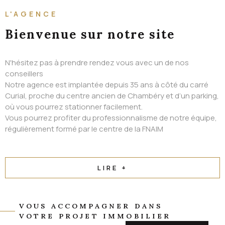
ALERTE EMAIL
L'AGENCE
CONTACT
Bienvenue
sur notre site
N'hésitez pas à prendre rendez vous avec un de nos
conseillers
Notre agence est implantée depuis 35 ans à côté du carré
Curial, proche du centre ancien de Chambéry et d’un parking,
où vous pourrez stationner facilement.
Vous pourrez profiter du professionnalisme de notre équipe,
régulièrement formé par le centre de la FNAIM
LIRE +
VOUS ACCOMPAGNER DANS
VOTRE PROJET IMMOBILIER