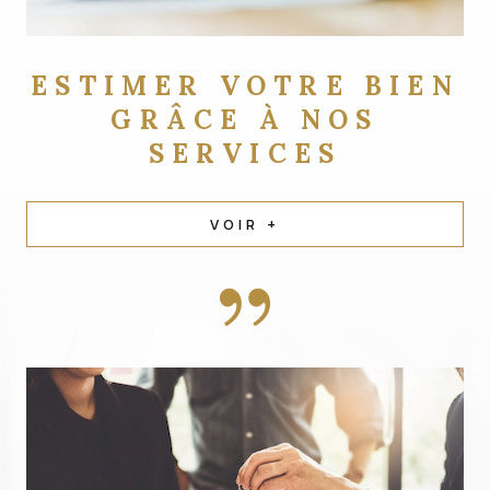
ESTIMER VOTRE BIEN
GRÂCE À NOS
SERVICES
VOIR +