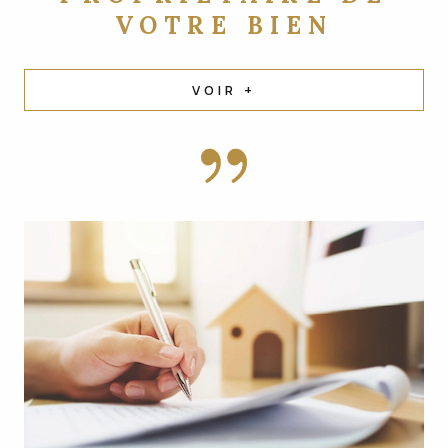
VOTRE BIEN
VOIR +