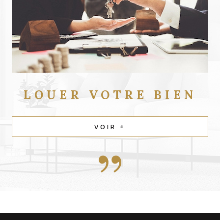
LOUER
VOTRE BIEN
VOIR +