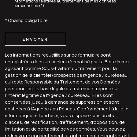
informations relatives au traitement de mes données
personnelles (*)
* Champ obligatoire
ENVOYER
Les informations recueillies sur ce formulaire sont
enregistrées dans un fichier informatisé par La Boite Immo
agissant comme Sous-traitant du traitement pour la
gestion de la clientèle/prospects de l'Agence / du Réseau
qui reste Responsable du Traitement de vos Données
personnelles. La base légale du traitement repose sur
l'intérêt légitime de l'Agence / du Réseau. Elles sont
conservées jusqu'à demande de suppression et sont
destinées à l'Agence / au Réseau. Conformément à la loi «
informatique et libertés », vous disposez des droits
d’accès, de rectification, d’effacement, d’opposition, de
limitation et de portabilité de vos données. Vous pouvez
retirer votre consentement à tout moment en contactant