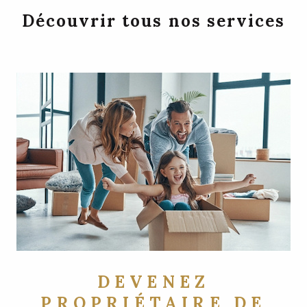
Découvrir tous nos services
DEVENEZ
PROPRIÉTAIRE DE