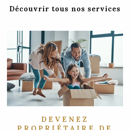
Découvrir tous nos services
DEVENEZ
PROPRIÉTAIRE DE