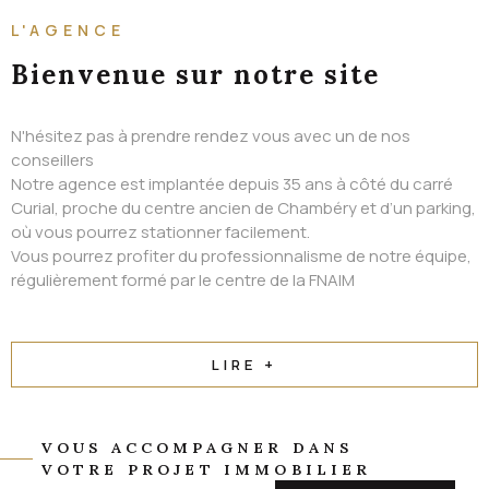
ALERTE EMAIL
L'AGENCE
CONTACT
Bienvenue
sur notre site
N'hésitez pas à prendre rendez vous avec un de nos
conseillers
Notre agence est implantée depuis 35 ans à côté du carré
Curial, proche du centre ancien de Chambéry et d’un parking,
où vous pourrez stationner facilement.
Vous pourrez profiter du professionnalisme de notre équipe,
régulièrement formé par le centre de la FNAIM
LIRE +
VOUS ACCOMPAGNER DANS
VOTRE PROJET IMMOBILIER