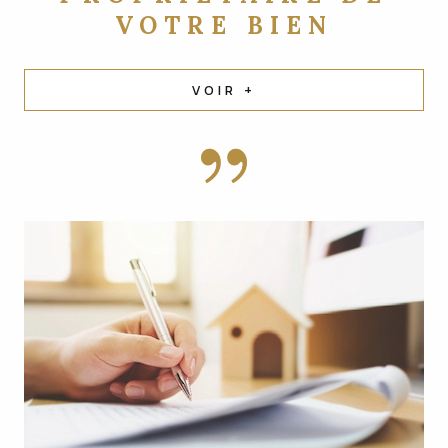
VOTRE BIEN
VOIR +