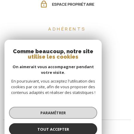
ESPACE PROPRIÉTAIRE
ADHÉRENTS
Comme beaucoup, notre site
utilise les cookies
On aimerait vous accompagner pendant
votre visite.
En poursuivant, vous acceptez l'utilisation des
cookies par ce site, afin de vous proposer des
contenus adaptés et réaliser des statistiques !
PARAMÉTRER
TOUT ACCEPTER