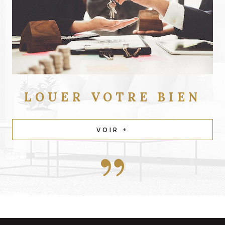
LOUER
VOTRE BIEN
VOIR +