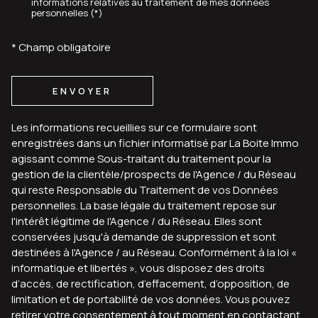
informations relatives au traitement de mes données
personnelles (*)
* Champ obligatoire
ENVOYER
Les informations recueillies sur ce formulaire sont
enregistrées dans un fichier informatisé par La Boite Immo
agissant comme Sous-traitant du traitement pour la
gestion de la clientèle/prospects de l'Agence / du Réseau
qui reste Responsable du Traitement de vos Données
personnelles. La base légale du traitement repose sur
l'intérêt légitime de l'Agence / du Réseau. Elles sont
conservées jusqu'à demande de suppression et sont
destinées à l'Agence / au Réseau. Conformément à la loi «
informatique et libertés », vous disposez des droits
d’accès, de rectification, d’effacement, d’opposition, de
limitation et de portabilité de vos données. Vous pouvez
retirer votre consentement à tout moment en contactant