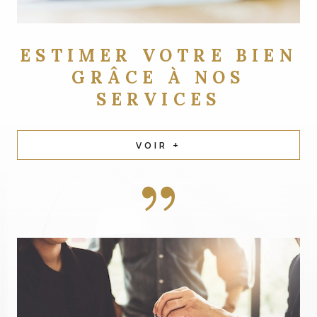
ESTIMER VOTRE BIEN
GRÂCE À NOS
SERVICES
VOIR +