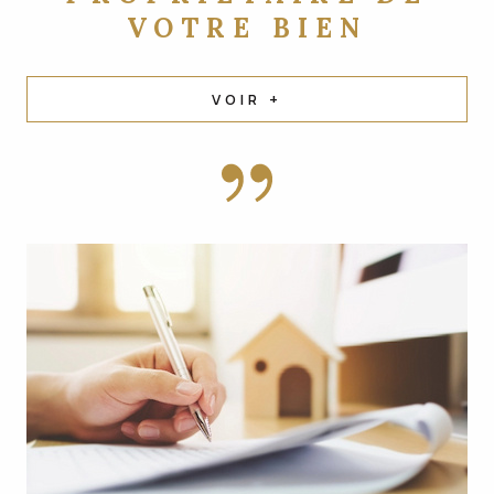
VOTRE BIEN
VOIR +