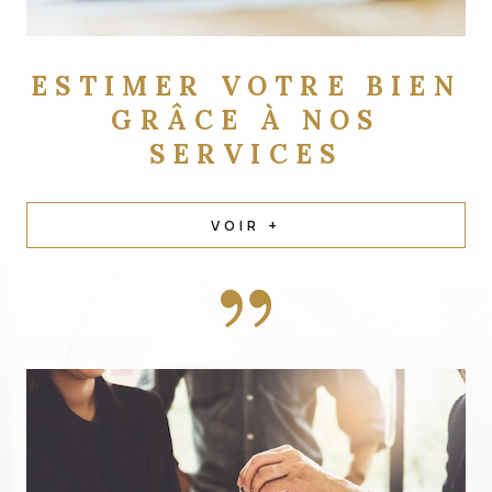
ESTIMER VOTRE BIEN
GRÂCE À NOS
SERVICES
VOIR +