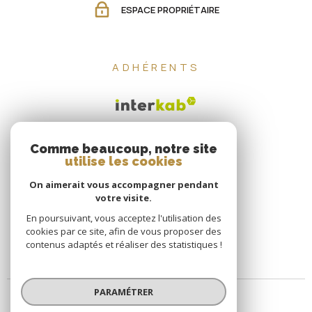
ESPACE PROPRIÉTAIRE
ADHÉRENTS
Comme beaucoup, notre site
utilise les cookies
On aimerait vous accompagner pendant
votre visite.
En poursuivant, vous acceptez l'utilisation des
cookies par ce site, afin de vous proposer des
contenus adaptés et réaliser des statistiques !
PARAMÉTRER