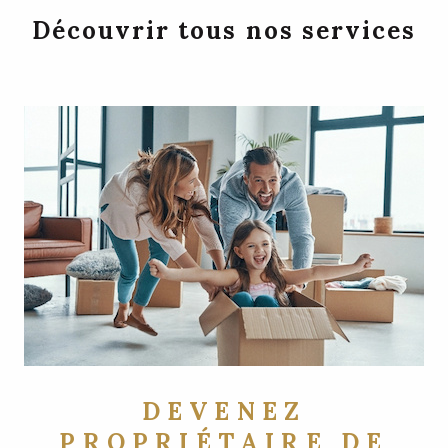
Découvrir tous nos services
DEVENEZ
PROPRIÉTAIRE DE