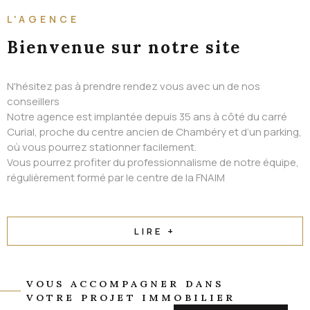
ALERTE EMAIL
L'AGENCE
CONTACT
Bienvenue
sur notre site
N'hésitez pas à prendre rendez vous avec un de nos
conseillers
Notre agence est implantée depuis 35 ans à côté du carré
Curial, proche du centre ancien de Chambéry et d’un parking,
où vous pourrez stationner facilement.
Vous pourrez profiter du professionnalisme de notre équipe,
régulièrement formé par le centre de la FNAIM
LIRE +
VOUS ACCOMPAGNER DANS
VOTRE PROJET IMMOBILIER