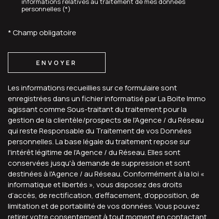
informations relatives au traitement de mes données
personnelles (*)
* Champ obligatoire
ENVOYER
Les informations recueillies sur ce formulaire sont
enregistrées dans un fichier informatisé par La Boite Immo
agissant comme Sous-traitant du traitement pour la
gestion de la clientèle/prospects de l'Agence / du Réseau
qui reste Responsable du Traitement de vos Données
personnelles. La base légale du traitement repose sur
l'intérêt légitime de l'Agence / du Réseau. Elles sont
conservées jusqu'à demande de suppression et sont
destinées à l'Agence / au Réseau. Conformément à la loi «
informatique et libertés », vous disposez des droits
d’accès, de rectification, d’effacement, d’opposition, de
limitation et de portabilité de vos données. Vous pouvez
retirer votre consentement à tout moment en contactant