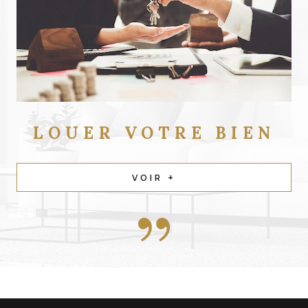
LOUER
VOTRE BIEN
VOIR +