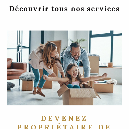
Découvrir tous nos services
DEVENEZ
PROPRIÉTAIRE DE