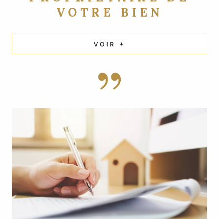
VOTRE BIEN
VOIR +