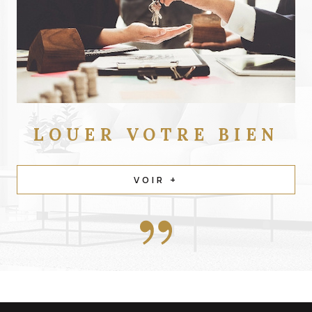
LOUER
VOTRE BIEN
VOIR +