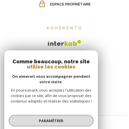
ESPACE PROPRIÉTAIRE
ADHÉRENTS
Comme beaucoup, notre site
utilise les cookies
On aimerait vous accompagner pendant
votre visite.
En poursuivant, vous acceptez l'utilisation des
cookies par ce site, afin de vous proposer des
contenus adaptés et réaliser des statistiques !
PARAMÉTRER