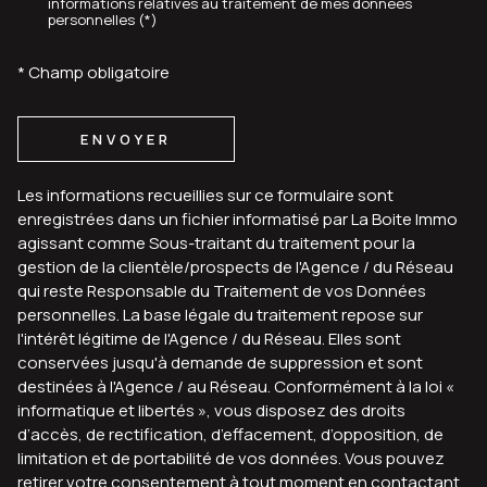
informations relatives au traitement de mes données
personnelles (*)
* Champ obligatoire
ENVOYER
Les informations recueillies sur ce formulaire sont
enregistrées dans un fichier informatisé par La Boite Immo
agissant comme Sous-traitant du traitement pour la
gestion de la clientèle/prospects de l'Agence / du Réseau
qui reste Responsable du Traitement de vos Données
personnelles. La base légale du traitement repose sur
l'intérêt légitime de l'Agence / du Réseau. Elles sont
conservées jusqu'à demande de suppression et sont
destinées à l'Agence / au Réseau. Conformément à la loi «
informatique et libertés », vous disposez des droits
d’accès, de rectification, d’effacement, d’opposition, de
limitation et de portabilité de vos données. Vous pouvez
retirer votre consentement à tout moment en contactant