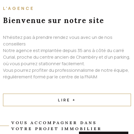
ALERTE EMAIL
L'AGENCE
CONTACT
Bienvenue
sur notre site
N'hésitez pas à prendre rendez vous avec un de nos
conseillers
Notre agence est implantée depuis 35 ans à côté du carré
Curial, proche du centre ancien de Chambéry et d’un parking,
où vous pourrez stationner facilement.
Vous pourrez profiter du professionnalisme de notre équipe,
régulièrement formé par le centre de la FNAIM
LIRE +
VOUS ACCOMPAGNER DANS
VOTRE PROJET IMMOBILIER