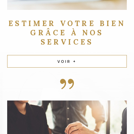
ESTIMER VOTRE BIEN
GRÂCE À NOS
SERVICES
VOIR +