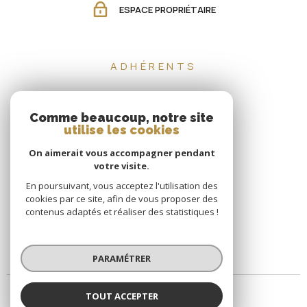
ESPACE PROPRIÉTAIRE
ADHÉRENTS
Comme beaucoup, notre site
utilise les cookies
On aimerait vous accompagner pendant
votre visite.
En poursuivant, vous acceptez l'utilisation des
cookies par ce site, afin de vous proposer des
contenus adaptés et réaliser des statistiques !
PARAMÉTRER
TOUT ACCEPTER