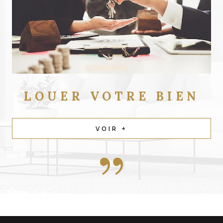
LOUER
VOTRE BIEN
VOIR +