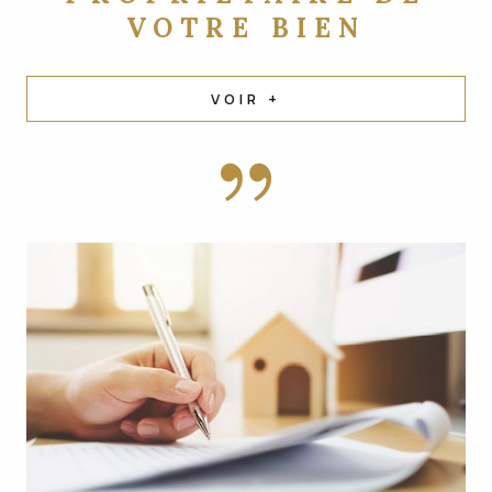
VOTRE BIEN
VOIR +