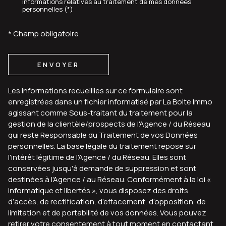
informations relatives au traitement de mes données
personnelles (*)
* Champ obligatoire
ENVOYER
Les informations recueillies sur ce formulaire sont
enregistrées dans un fichier informatisé par La Boite Immo
agissant comme Sous-traitant du traitement pour la
gestion de la clientèle/prospects de l'Agence / du Réseau
qui reste Responsable du Traitement de vos Données
personnelles. La base légale du traitement repose sur
l'intérêt légitime de l'Agence / du Réseau. Elles sont
conservées jusqu'à demande de suppression et sont
destinées à l'Agence / au Réseau. Conformément à la loi «
informatique et libertés », vous disposez des droits
d’accès, de rectification, d’effacement, d’opposition, de
limitation et de portabilité de vos données. Vous pouvez
retirer votre consentement à tout moment en contactant