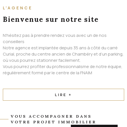
ALERTE EMAIL
L'AGENCE
CONTACT
Bienvenue
sur notre site
N'hésitez pas à prendre rendez vous avec un de nos
conseillers
Notre agence est implantée depuis 35 ans à côté du carré
Curial, proche du centre ancien de Chambéry et d’un parking,
où vous pourrez stationner facilement.
Vous pourrez profiter du professionnalisme de notre équipe,
régulièrement formé par le centre de la FNAIM
LIRE +
VOUS ACCOMPAGNER DANS
VOTRE PROJET IMMOBILIER