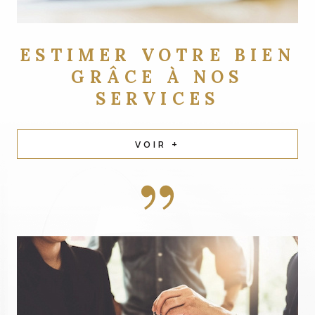
ESTIMER VOTRE BIEN
GRÂCE À NOS
SERVICES
VOIR +