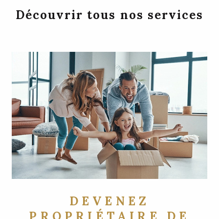
Découvrir tous nos services
DEVENEZ
PROPRIÉTAIRE DE