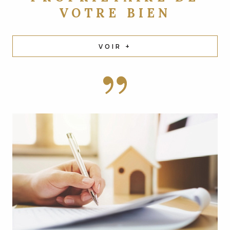
VOTRE BIEN
VOIR +