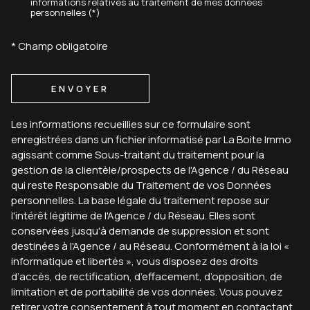
informations relatives au traitement de mes données
personnelles (*)
* Champ obligatoire
ENVOYER
Les informations recueillies sur ce formulaire sont
enregistrées dans un fichier informatisé par La Boite Immo
agissant comme Sous-traitant du traitement pour la
gestion de la clientèle/prospects de l'Agence / du Réseau
qui reste Responsable du Traitement de vos Données
personnelles. La base légale du traitement repose sur
l'intérêt légitime de l'Agence / du Réseau. Elles sont
conservées jusqu'à demande de suppression et sont
destinées à l'Agence / au Réseau. Conformément à la loi «
informatique et libertés », vous disposez des droits
d’accès, de rectification, d’effacement, d’opposition, de
limitation et de portabilité de vos données. Vous pouvez
retirer votre consentement à tout moment en contactant