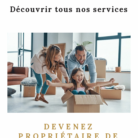
Découvrir tous nos services
DEVENEZ
PROPRIÉTAIRE DE