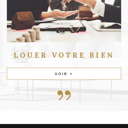
LOUER
VOTRE BIEN
VOIR +