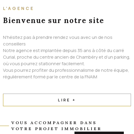
ALERTE EMAIL
L'AGENCE
CONTACT
Bienvenue
sur notre site
N'hésitez pas à prendre rendez vous avec un de nos
conseillers
Notre agence est implantée depuis 35 ans à côté du carré
Curial, proche du centre ancien de Chambéry et d’un parking,
où vous pourrez stationner facilement.
Vous pourrez profiter du professionnalisme de notre équipe,
régulièrement formé par le centre de la FNAIM
LIRE +
VOUS ACCOMPAGNER DANS
VOTRE PROJET IMMOBILIER