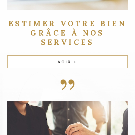
ESTIMER VOTRE BIEN
GRÂCE À NOS
SERVICES
VOIR +