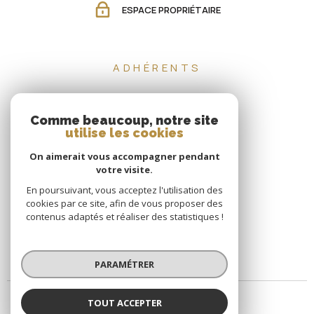
ESPACE PROPRIÉTAIRE
ADHÉRENTS
Comme beaucoup, notre site
utilise les cookies
On aimerait vous accompagner pendant
votre visite.
En poursuivant, vous acceptez l'utilisation des
cookies par ce site, afin de vous proposer des
contenus adaptés et réaliser des statistiques !
PARAMÉTRER
TOUT ACCEPTER