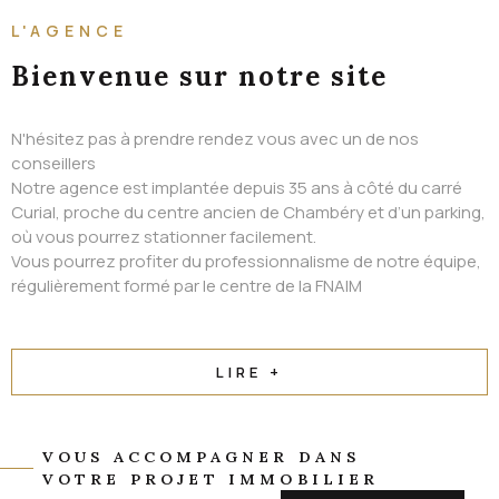
ALERTE EMAIL
L'AGENCE
CONTACT
Bienvenue
sur notre site
N'hésitez pas à prendre rendez vous avec un de nos
conseillers
Notre agence est implantée depuis 35 ans à côté du carré
Curial, proche du centre ancien de Chambéry et d’un parking,
où vous pourrez stationner facilement.
Vous pourrez profiter du professionnalisme de notre équipe,
régulièrement formé par le centre de la FNAIM
LIRE +
VOUS ACCOMPAGNER DANS
VOTRE PROJET IMMOBILIER