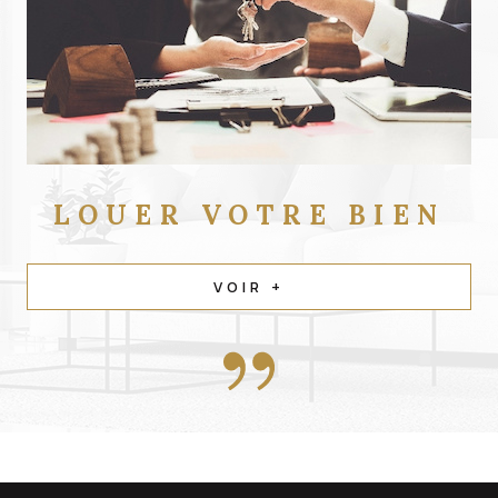
LOUER
VOTRE BIEN
VOIR +