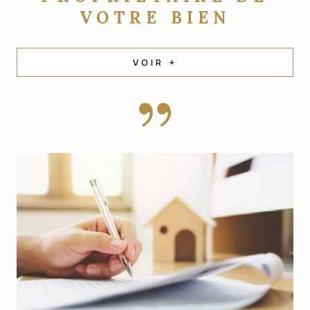
VOTRE BIEN
VOIR +