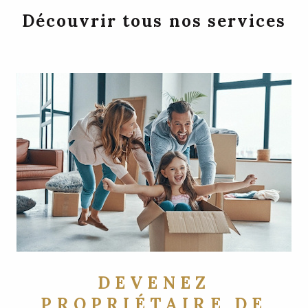
Découvrir tous nos services
DEVENEZ
PROPRIÉTAIRE DE