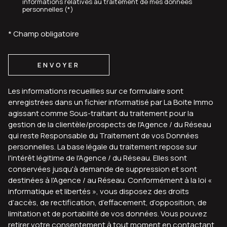
informations relatives au traitement de mes données
personnelles (*)
* Champ obligatoire
ENVOYER
Les informations recueillies sur ce formulaire sont
enregistrées dans un fichier informatisé par La Boite Immo
agissant comme Sous-traitant du traitement pour la
gestion de la clientèle/prospects de l'Agence / du Réseau
qui reste Responsable du Traitement de vos Données
personnelles. La base légale du traitement repose sur
l'intérêt légitime de l'Agence / du Réseau. Elles sont
conservées jusqu'à demande de suppression et sont
destinées à l'Agence / au Réseau. Conformément à la loi «
informatique et libertés », vous disposez des droits
d’accès, de rectification, d’effacement, d’opposition, de
limitation et de portabilité de vos données. Vous pouvez
retirer votre consentement à tout moment en contactant