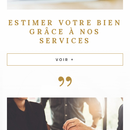
ESTIMER VOTRE BIEN
GRÂCE À NOS
SERVICES
VOIR +