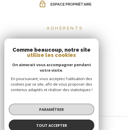
ESPACE PROPRIÉTAIRE
ADHÉRENTS
Comme beaucoup, notre site
utilise les cookies
On aimerait vous accompagner pendant
votre visite.
En poursuivant, vous acceptez l'utilisation des
cookies par ce site, afin de vous proposer des
contenus adaptés et réaliser des statistiques !
PARAMÉTRER
TOUT ACCEPTER