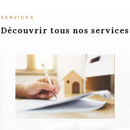
SERVICES
Découvrir tous nos services