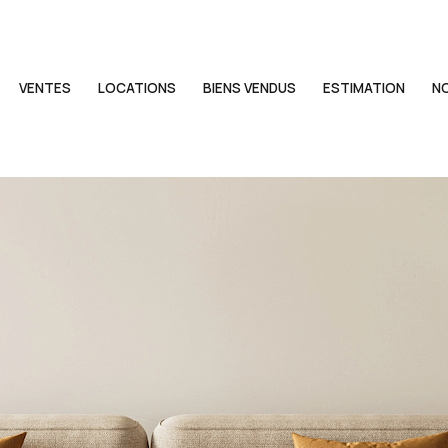
VENTES
LOCATIONS
BIENS VENDUS
ESTIMATION
N