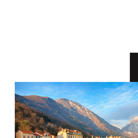
DE L'IMMO PRO