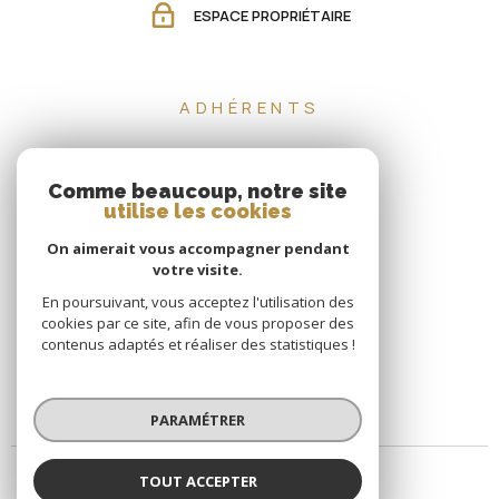
ESPACE PROPRIÉTAIRE
ADHÉRENTS
Comme beaucoup, notre site
utilise les cookies
On aimerait vous accompagner pendant
votre visite.
En poursuivant, vous acceptez l'utilisation des
cookies par ce site, afin de vous proposer des
contenus adaptés et réaliser des statistiques !
PARAMÉTRER
TOUT ACCEPTER