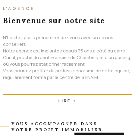
ALERTE EMAIL
L'AGENCE
CONTACT
Bienvenue
sur notre site
N'hésitez pas à prendre rendez vous avec un de nos
conseillers
Notre agence est implantée depuis 35 ans à côté du carré
Curial, proche du centre ancien de Chambéry et d’un parking,
où vous pourrez stationner facilement.
Vous pourrez profiter du professionnalisme de notre équipe,
régulièrement formé par le centre de la FNAIM
LIRE +
VOUS ACCOMPAGNER DANS
VOTRE PROJET IMMOBILIER