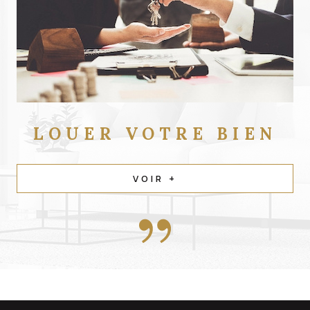
LOUER
VOTRE BIEN
VOIR +