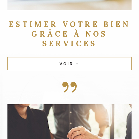
ESTIMER VOTRE BIEN
GRÂCE À NOS
SERVICES
VOIR +