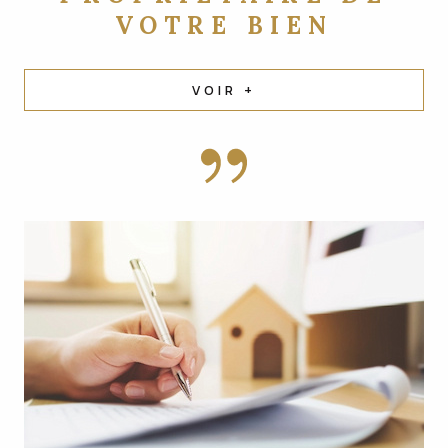
VOTRE BIEN
VOIR +