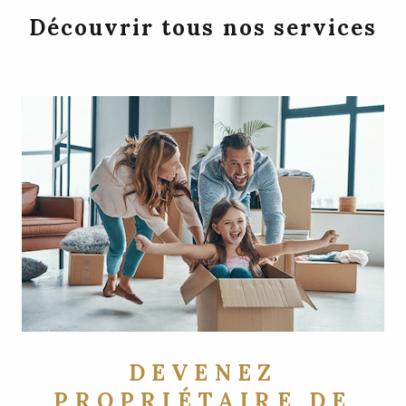
Découvrir tous nos services
DEVENEZ
PROPRIÉTAIRE DE