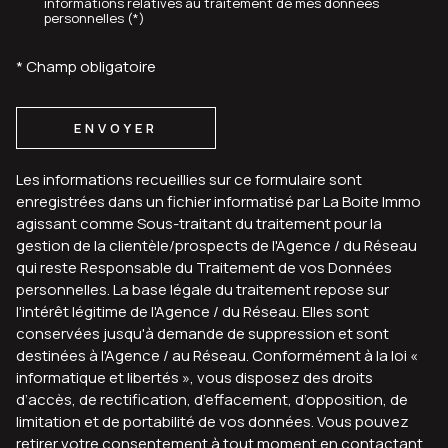
informations relatives au traitement de mes données
personnelles (*)
* Champ obligatoire
ENVOYER
Les informations recueillies sur ce formulaire sont
enregistrées dans un fichier informatisé par La Boite Immo
agissant comme Sous-traitant du traitement pour la
gestion de la clientèle/prospects de l'Agence / du Réseau
qui reste Responsable du Traitement de vos Données
personnelles. La base légale du traitement repose sur
l'intérêt légitime de l'Agence / du Réseau. Elles sont
conservées jusqu'à demande de suppression et sont
destinées à l'Agence / au Réseau. Conformément à la loi «
informatique et libertés », vous disposez des droits
d’accès, de rectification, d’effacement, d’opposition, de
limitation et de portabilité de vos données. Vous pouvez
retirer votre consentement à tout moment en contactant