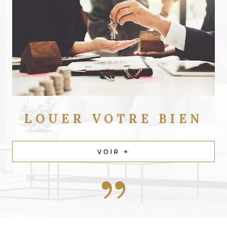
LOUER
VOTRE BIEN
VOIR +