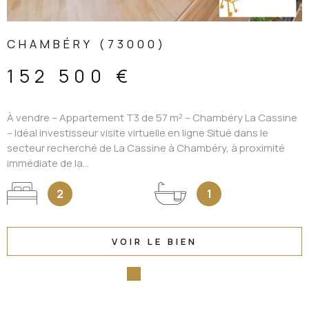
CHAMBÉRY (73000)
152 500 €
À vendre – Appartement T3 de 57 m² – Chambéry La Cassine
– Idéal investisseur visite virtuelle en ligne Situé dans le
secteur recherché de La Cassine à Chambéry, à proximité
immédiate de la...
2
1
VOIR LE BIEN