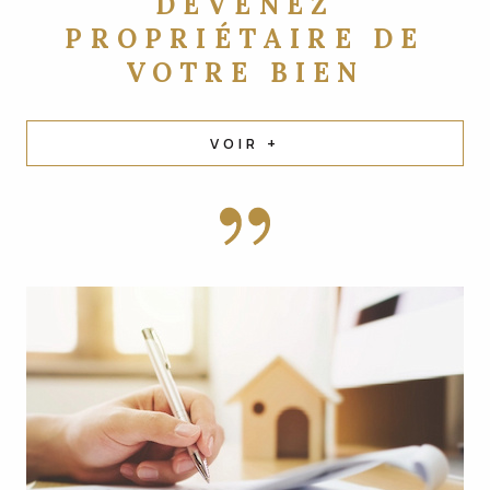
DEVENEZ
PROPRIÉTAIRE DE
VOTRE BIEN
VOIR +