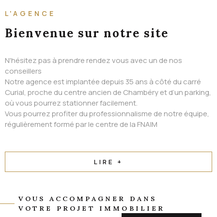
ALERTE EMAIL
L'AGENCE
CONTACT
Bienvenue
sur notre site
N'hésitez pas à prendre rendez vous avec un de nos
conseillers
Notre agence est implantée depuis 35 ans à côté du carré
Curial, proche du centre ancien de Chambéry et d’un parking,
où vous pourrez stationner facilement.
Vous pourrez profiter du professionnalisme de notre équipe,
régulièrement formé par le centre de la FNAIM
LIRE +
VOUS ACCOMPAGNER DANS
VOTRE PROJET IMMOBILIER