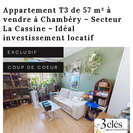
Appartement T3 de 57 m² à
vendre à Chambéry – Secteur
La Cassine – Idéal
investissement locatif
EXCLUSIF
COUP DE COEUR