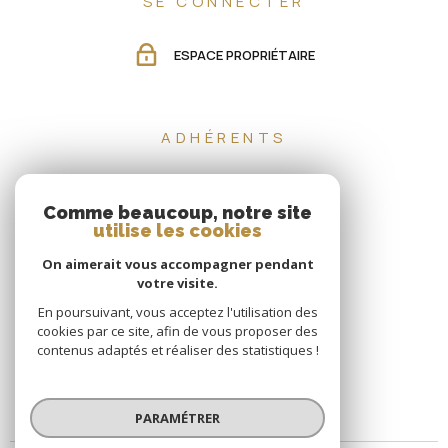
SE CONNECTER
ESPACE PROPRIÉTAIRE
ADHÉRENTS
Comme beaucoup, notre site
utilise les cookies
On aimerait vous accompagner pendant
votre visite.
En poursuivant, vous acceptez l'utilisation des
cookies par ce site, afin de vous proposer des
contenus adaptés et réaliser des statistiques !
PARAMÉTRER