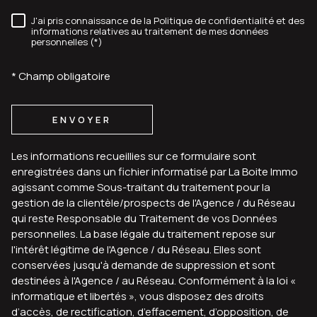
J'ai pris connaissance de la Politique de confidentialité et des
RÈGLEMENTATION
informations relatives au traitement de mes données
personnelles (*)
* Champ obligatoire
ENVOYER
Les informations recueillies sur ce formulaire sont
enregistrées dans un fichier informatisé par La Boite Immo
agissant comme Sous-traitant du traitement pour la
gestion de la clientèle/prospects de l'Agence / du Réseau
qui reste Responsable du Traitement de vos Données
personnelles. La base légale du traitement repose sur
l'intérêt légitime de l'Agence / du Réseau. Elles sont
conservées jusqu'à demande de suppression et sont
destinées à l'Agence / au Réseau. Conformément à la loi «
informatique et libertés », vous disposez des droits
d’accès, de rectification, d’effacement, d’opposition, de