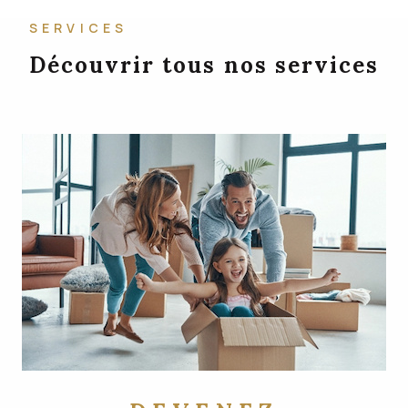
SERVICES
Découvrir tous nos services