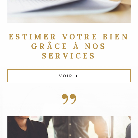
ESTIMER VOTRE BIEN
GRÂCE À NOS
SERVICES
VOIR +