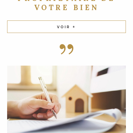
VOTRE BIEN
VOIR +