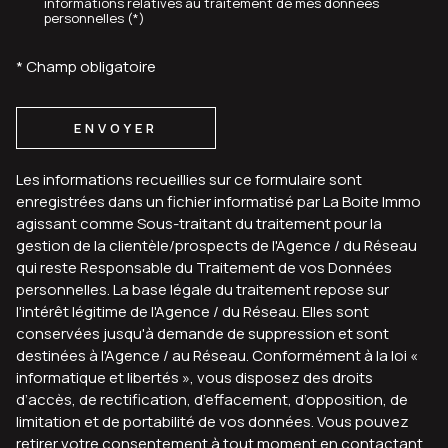
informations relatives au traitement de mes données
personnelles (*)
* Champ obligatoire
ENVOYER
Les informations recueillies sur ce formulaire sont
enregistrées dans un fichier informatisé par La Boite Immo
agissant comme Sous-traitant du traitement pour la
gestion de la clientèle/prospects de l'Agence / du Réseau
qui reste Responsable du Traitement de vos Données
personnelles. La base légale du traitement repose sur
l'intérêt légitime de l'Agence / du Réseau. Elles sont
conservées jusqu'à demande de suppression et sont
destinées à l'Agence / au Réseau. Conformément à la loi «
informatique et libertés », vous disposez des droits
d’accès, de rectification, d’effacement, d’opposition, de
limitation et de portabilité de vos données. Vous pouvez
retirer votre consentement à tout moment en contactant