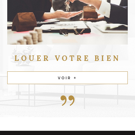
LOUER
VOTRE BIEN
VOIR +