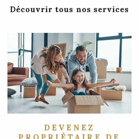
Découvrir tous nos services
DEVENEZ
PROPRIÉTAIRE DE