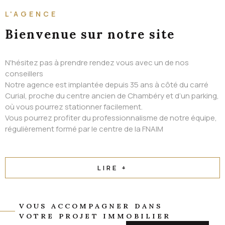
ALERTE EMAIL
L'AGENCE
CONTACT
Bienvenue
sur notre site
N'hésitez pas à prendre rendez vous avec un de nos
conseillers
Notre agence est implantée depuis 35 ans à côté du carré
Curial, proche du centre ancien de Chambéry et d’un parking,
où vous pourrez stationner facilement.
Vous pourrez profiter du professionnalisme de notre équipe,
régulièrement formé par le centre de la FNAIM
LIRE +
VOUS ACCOMPAGNER DANS
VOTRE PROJET IMMOBILIER