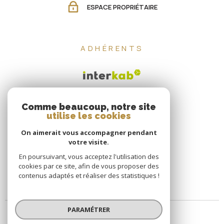
ESPACE PROPRIÉTAIRE
ADHÉRENTS
Comme beaucoup, notre site
utilise les cookies
On aimerait vous accompagner pendant
votre visite.
En poursuivant, vous acceptez l'utilisation des
cookies par ce site, afin de vous proposer des
contenus adaptés et réaliser des statistiques !
PARAMÉTRER