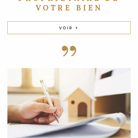
VOTRE BIEN
VOIR +