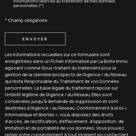
informations relatives au traitement de mes données
personnelles (*)
* Champ obligatoire
ENVOYER
Les informations recueillies sur ce formulaire sont
enregistrées dans un fichier informatisé par La Boite Immo
agissant comme Sous-traitant du traitement pour la
gestion de la clientèle/prospects de l'Agence / du Réseau
qui reste Responsable du Traitement de vos Données
personnelles. La base légale du traitement repose sur
l'intérêt légitime de l'Agence / du Réseau. Elles sont
conservées jusqu'à demande de suppression et sont
destinées à l'Agence / au Réseau. Conformément à la loi «
informatique et libertés », vous disposez des droits
d’accès, de rectification, d’effacement, d’opposition, de
limitation et de portabilité de vos données. Vous pouvez
retirer votre consentement à tout moment en contactant