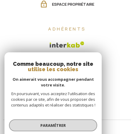
ESPACE PROPRIÉTAIRE
ADHÉRENTS
Comme beaucoup, notre site
utilise les cookies
On aimerait vous accompagner pendant
votre visite.
En poursuivant, vous acceptez l'utilisation des
cookies par ce site, afin de vous proposer des
contenus adaptés et réaliser des statistiques !
PARAMÉTRER