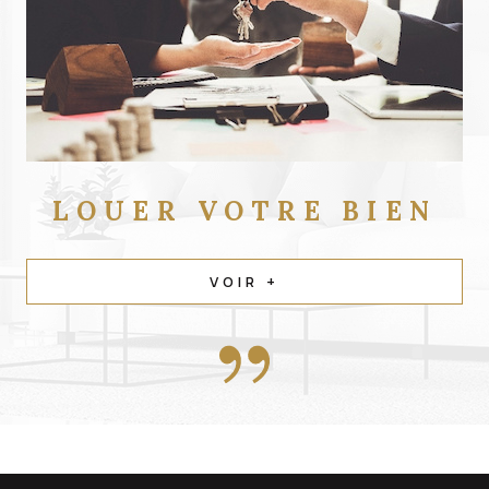
LOUER
VOTRE BIEN
VOIR +