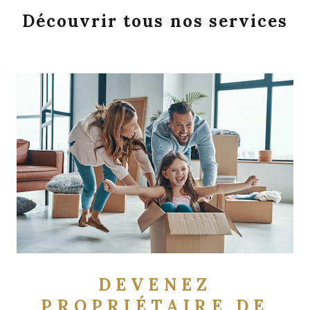
Découvrir tous nos services
DEVENEZ
PROPRIÉTAIRE DE