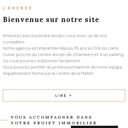
ALERTE EMAIL
L'AGENCE
CONTACT
Bienvenue
sur notre site
N'hésitez pas à prendre rendez vous avec un de nos
conseillers
Notre agence est implantée depuis 35 ans à côté du carré
Curial, proche du centre ancien de Chambéry et d’un parking,
où vous pourrez stationner facilement.
Vous pourrez profiter du professionnalisme de notre équipe,
régulièrement formé par le centre de la FNAIM
LIRE +
VOUS ACCOMPAGNER DANS
VOTRE PROJET IMMOBILIER