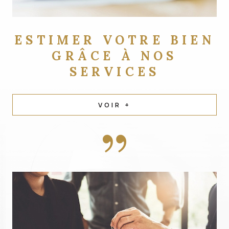
ESTIMER VOTRE BIEN
GRÂCE À NOS
SERVICES
VOIR +