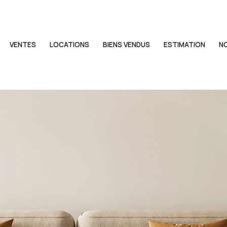
VENTES
LOCATIONS
BIENS VENDUS
ESTIMATION
N