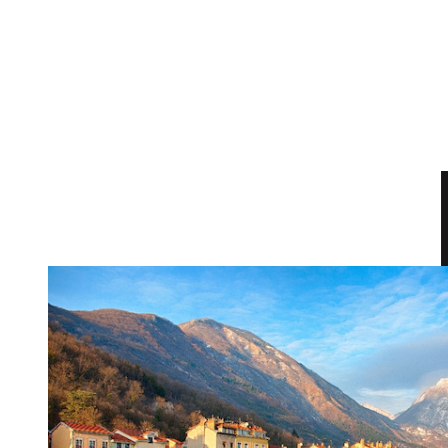
DE L'IMMO PRO