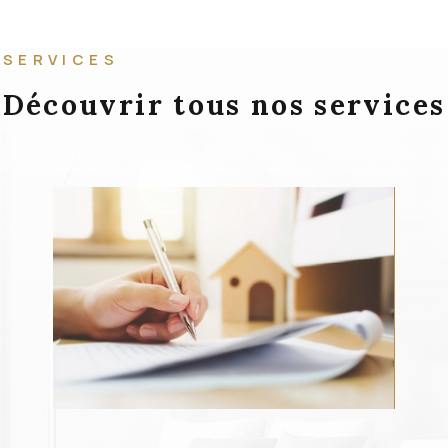
SERVICES
Découvrir tous nos services