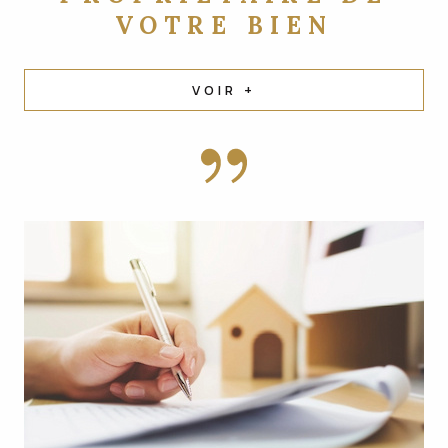
VOTRE BIEN
VOIR +