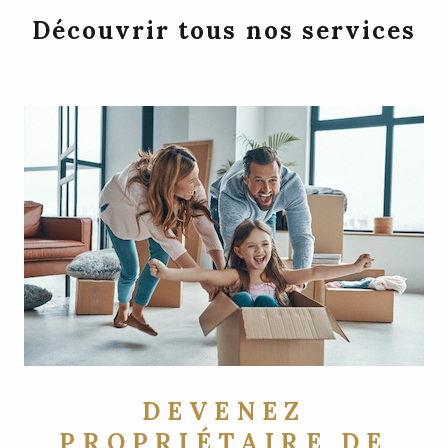
Découvrir tous nos services
DEVENEZ
PROPRIÉTAIRE DE