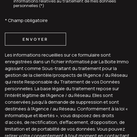
informations relatives au traitement de mes données
personnelles (*)
* Champ obligatoire
ENVOYER
Les informations recueillies sur ce formulaire sont
enregistrées dans un fichier informatisé par La Boite Immo
agissant comme Sous-traitant du traitement pour la
gestion de la clientèle/prospects de l'Agence / du Réseau
qui reste Responsable du Traitement de vos Données
personnelles. La base légale du traitement repose sur
l'intérêt légitime de l'Agence / du Réseau. Elles sont
conservées jusqu'à demande de suppression et sont
destinées à l'Agence / au Réseau. Conformément à la loi «
informatique et libertés », vous disposez des droits
d’accès, de rectification, d’effacement, d’opposition, de
limitation et de portabilité de vos données. Vous pouvez
retirer votre consentement à tout moment en contactant