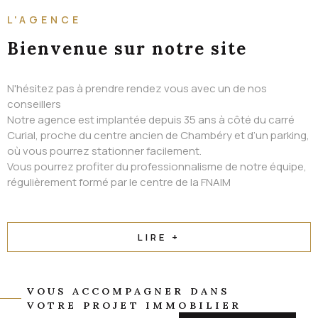
ALERTE EMAIL
L'AGENCE
CONTACT
Bienvenue
sur notre site
N'hésitez pas à prendre rendez vous avec un de nos
conseillers
Notre agence est implantée depuis 35 ans à côté du carré
Curial, proche du centre ancien de Chambéry et d’un parking,
où vous pourrez stationner facilement.
Vous pourrez profiter du professionnalisme de notre équipe,
régulièrement formé par le centre de la FNAIM
LIRE +
VOUS ACCOMPAGNER DANS
VOTRE PROJET IMMOBILIER