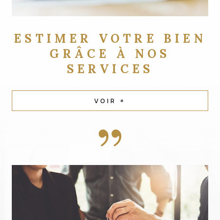
ESTIMER VOTRE BIEN
GRÂCE À NOS
SERVICES
VOIR +