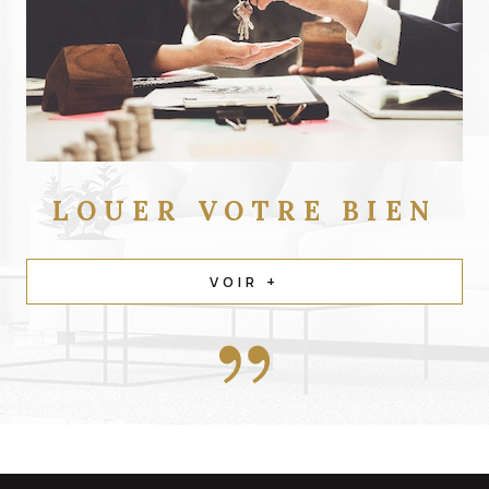
LOUER
VOTRE BIEN
VOIR +