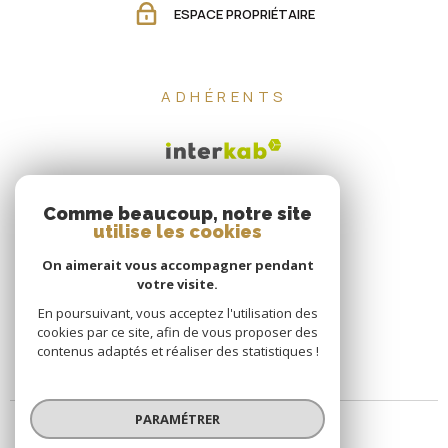
ESPACE PROPRIÉTAIRE
ADHÉRENTS
Comme beaucoup, notre site
utilise les cookies
On aimerait vous accompagner pendant
votre visite.
En poursuivant, vous acceptez l'utilisation des
cookies par ce site, afin de vous proposer des
contenus adaptés et réaliser des statistiques !
PARAMÉTRER