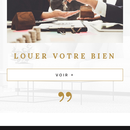
LOUER
VOTRE BIEN
VOIR +