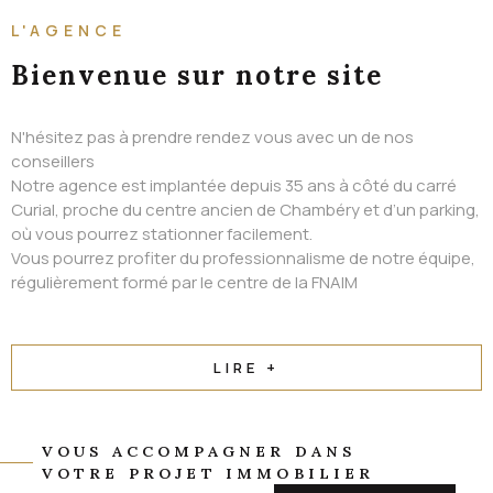
ALERTE EMAIL
L'AGENCE
CONTACT
Bienvenue
sur notre site
N'hésitez pas à prendre rendez vous avec un de nos
conseillers
Notre agence est implantée depuis 35 ans à côté du carré
Curial, proche du centre ancien de Chambéry et d’un parking,
où vous pourrez stationner facilement.
Vous pourrez profiter du professionnalisme de notre équipe,
régulièrement formé par le centre de la FNAIM
LIRE +
VOUS ACCOMPAGNER DANS
VOTRE PROJET IMMOBILIER