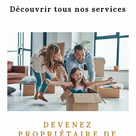
Découvrir tous nos services
DEVENEZ
PROPRIÉTAIRE DE