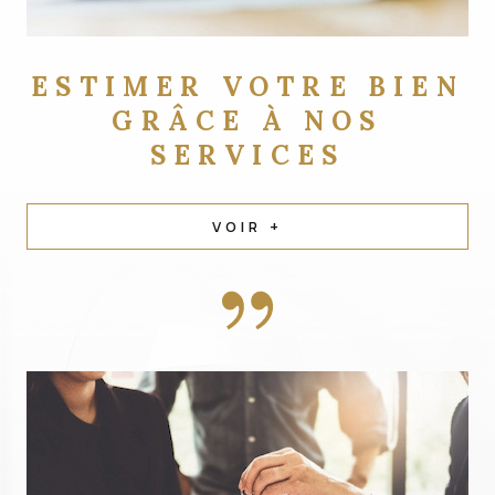
ESTIMER VOTRE BIEN
GRÂCE À NOS
SERVICES
VOIR +