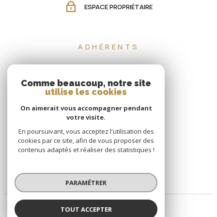
ESPACE PROPRIÉTAIRE
ADHÉRENTS
Comme beaucoup, notre site
utilise les cookies
On aimerait vous accompagner pendant
votre visite.
En poursuivant, vous acceptez l'utilisation des
cookies par ce site, afin de vous proposer des
contenus adaptés et réaliser des statistiques !
PARAMÉTRER
TOUT ACCEPTER