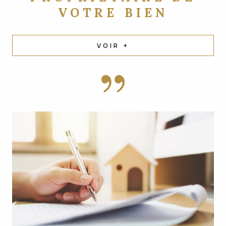
VOTRE BIEN
VOIR +