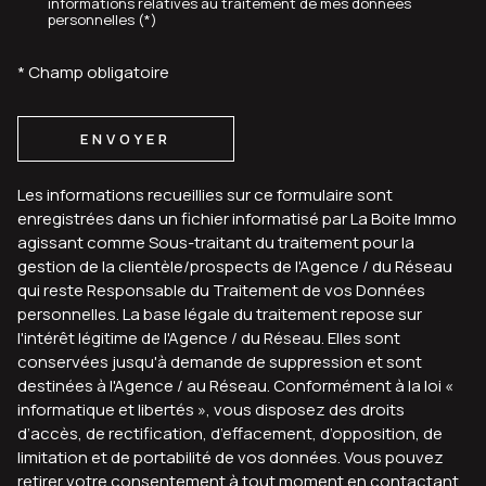
informations relatives au traitement de mes données
personnelles (*)
* Champ obligatoire
ENVOYER
Les informations recueillies sur ce formulaire sont
enregistrées dans un fichier informatisé par La Boite Immo
agissant comme Sous-traitant du traitement pour la
gestion de la clientèle/prospects de l'Agence / du Réseau
qui reste Responsable du Traitement de vos Données
personnelles. La base légale du traitement repose sur
l'intérêt légitime de l'Agence / du Réseau. Elles sont
conservées jusqu'à demande de suppression et sont
destinées à l'Agence / au Réseau. Conformément à la loi «
informatique et libertés », vous disposez des droits
d’accès, de rectification, d’effacement, d’opposition, de
limitation et de portabilité de vos données. Vous pouvez
retirer votre consentement à tout moment en contactant