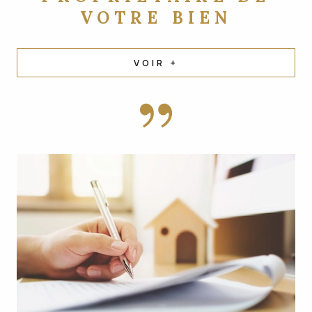
VOTRE BIEN
VOIR +