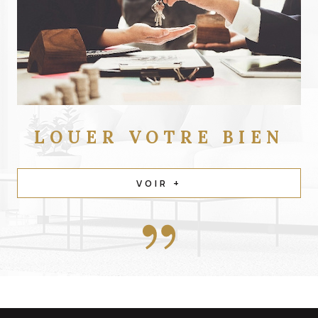
LOUER
VOTRE BIEN
VOIR +