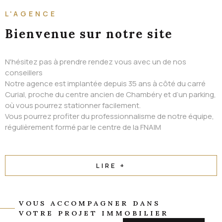
ALERTE EMAIL
L'AGENCE
CONTACT
Bienvenue
sur notre site
N'hésitez pas à prendre rendez vous avec un de nos
conseillers
Notre agence est implantée depuis 35 ans à côté du carré
Curial, proche du centre ancien de Chambéry et d’un parking,
où vous pourrez stationner facilement.
Vous pourrez profiter du professionnalisme de notre équipe,
régulièrement formé par le centre de la FNAIM
LIRE +
VOUS ACCOMPAGNER DANS
VOTRE PROJET IMMOBILIER