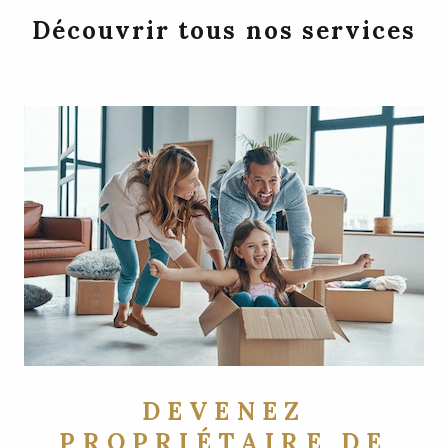
Découvrir tous nos services
DEVENEZ
PROPRIÉTAIRE DE