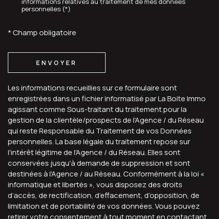
informations relatives au traitement de mes données
personnelles (*)
* Champ obligatoire
ENVOYER
Les informations recueillies sur ce formulaire sont
enregistrées dans un fichier informatisé par La Boite Immo
agissant comme Sous-traitant du traitement pour la
gestion de la clientèle/prospects de l'Agence / du Réseau
qui reste Responsable du Traitement de vos Données
personnelles. La base légale du traitement repose sur
l'intérêt légitime de l'Agence / du Réseau. Elles sont
conservées jusqu'à demande de suppression et sont
destinées à l'Agence / au Réseau. Conformément à la loi «
informatique et libertés », vous disposez des droits
d’accès, de rectification, d’effacement, d’opposition, de
limitation et de portabilité de vos données. Vous pouvez
retirer votre consentement à tout moment en contactant