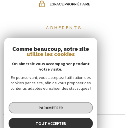
ESPACE PROPRIÉTAIRE
ADHÉRENTS
Comme beaucoup, notre site
utilise les cookies
On aimerait vous accompagner pendant
votre visite.
En poursuivant, vous acceptez l'utilisation des
cookies par ce site, afin de vous proposer des
contenus adaptés et réaliser des statistiques !
PARAMÉTRER
TOUT ACCEPTER