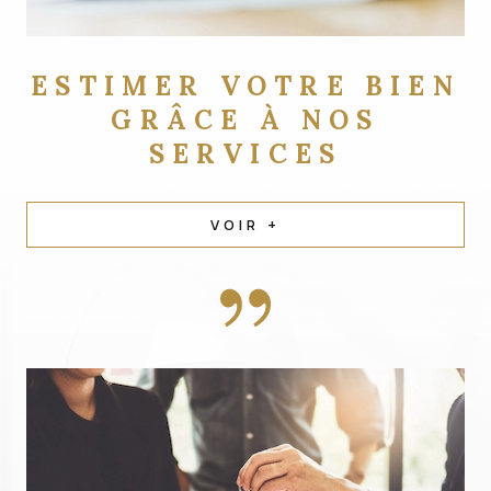
ESTIMER VOTRE BIEN
GRÂCE À NOS
SERVICES
VOIR +