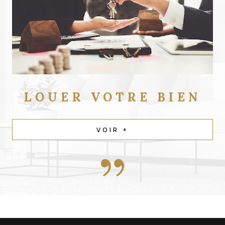
LOUER
VOTRE BIEN
VOIR +