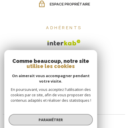
ESPACE PROPRIÉTAIRE
ADHÉRENTS
Comme beaucoup, notre site
utilise les cookies
On aimerait vous accompagner pendant
votre visite.
En poursuivant, vous acceptez l'utilisation des
cookies par ce site, afin de vous proposer des
contenus adaptés et réaliser des statistiques !
PARAMÉTRER