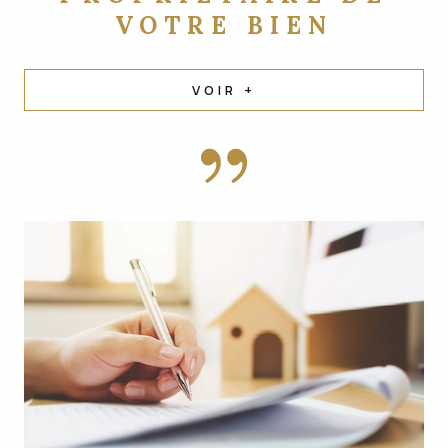
VOTRE BIEN
VOIR +