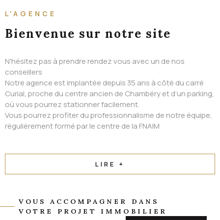
ALERTE EMAIL
L'AGENCE
CONTACT
Bienvenue
sur notre site
N'hésitez pas à prendre rendez vous avec un de nos
conseillers
Notre agence est implantée depuis 35 ans à côté du carré
Curial, proche du centre ancien de Chambéry et d’un parking,
où vous pourrez stationner facilement.
Vous pourrez profiter du professionnalisme de notre équipe,
régulièrement formé par le centre de la FNAIM
LIRE +
VOUS ACCOMPAGNER DANS
VOTRE PROJET IMMOBILIER