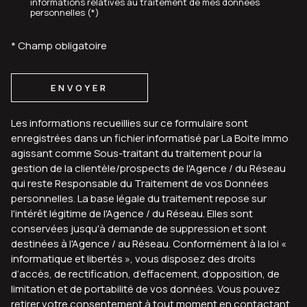
informations relatives au traitement de mes données
personnelles (*)
* Champ obligatoire
ENVOYER
Les informations recueillies sur ce formulaire sont
enregistrées dans un fichier informatisé par La Boite Immo
agissant comme Sous-traitant du traitement pour la
gestion de la clientèle/prospects de l'Agence / du Réseau
qui reste Responsable du Traitement de vos Données
personnelles. La base légale du traitement repose sur
l'intérêt légitime de l'Agence / du Réseau. Elles sont
conservées jusqu'à demande de suppression et sont
destinées à l'Agence / au Réseau. Conformément à la loi «
informatique et libertés », vous disposez des droits
d’accès, de rectification, d’effacement, d’opposition, de
limitation et de portabilité de vos données. Vous pouvez
retirer votre consentement à tout moment en contactant