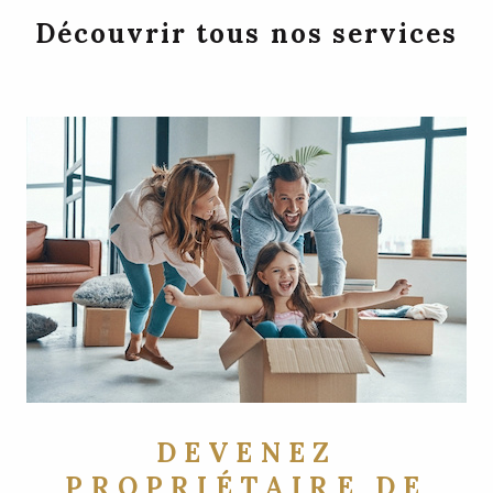
Découvrir tous nos services
DEVENEZ
PROPRIÉTAIRE DE