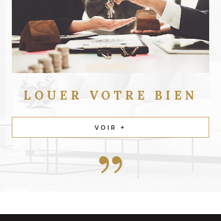
LOUER
VOTRE BIEN
VOIR +