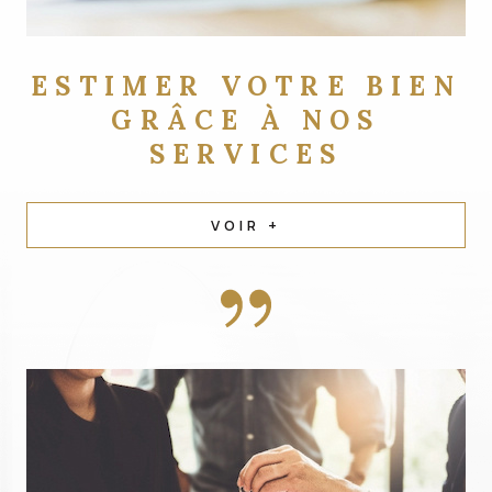
ESTIMER VOTRE BIEN
GRÂCE À NOS
SERVICES
VOIR +