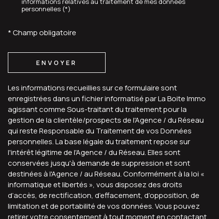
informations relatives au traitement de mes données
personnelles (*)
* Champ obligatoire
ENVOYER
Les informations recueillies sur ce formulaire sont
enregistrées dans un fichier informatisé par La Boite Immo
agissant comme Sous-traitant du traitement pour la
gestion de la clientèle/prospects de l'Agence / du Réseau
qui reste Responsable du Traitement de vos Données
personnelles. La base légale du traitement repose sur
l'intérêt légitime de l'Agence / du Réseau. Elles sont
conservées jusqu'à demande de suppression et sont
destinées à l'Agence / au Réseau. Conformément à la loi «
informatique et libertés », vous disposez des droits
d’accès, de rectification, d’effacement, d’opposition, de
limitation et de portabilité de vos données. Vous pouvez
retirer votre consentement à tout moment en contactant