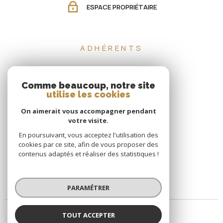
ESPACE PROPRIÉTAIRE
ADHÉRENTS
Comme beaucoup, notre site
utilise les cookies
On aimerait vous accompagner pendant
votre visite.
En poursuivant, vous acceptez l'utilisation des
cookies par ce site, afin de vous proposer des
contenus adaptés et réaliser des statistiques !
PARAMÉTRER
TOUT ACCEPTER