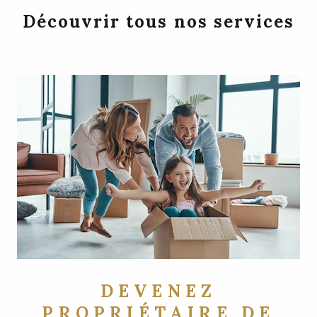
Découvrir tous nos services
DEVENEZ
PROPRIÉTAIRE DE