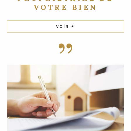
VOTRE BIEN
VOIR +