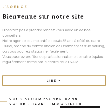
ALERTE EMAIL
L'AGENCE
CONTACT
Bienvenue
sur notre site
N'hésitez pas à prendre rendez vous avec un de nos
conseillers
Notre agence est implantée depuis 35 ans à côté du carré
Curial, proche du centre ancien de Chambéry et d’un parking,
où vous pourrez stationner facilement.
Vous pourrez profiter du professionnalisme de notre équipe,
régulièrement formé par le centre de la FNAIM
LIRE +
VOUS ACCOMPAGNER DANS
VOTRE PROJET IMMOBILIER