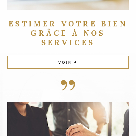
ESTIMER VOTRE BIEN
GRÂCE À NOS
SERVICES
VOIR +