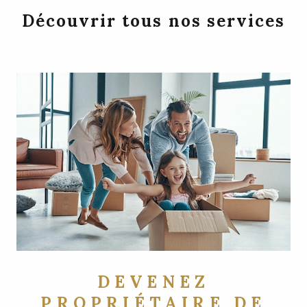
Découvrir tous nos services
DEVENEZ
PROPRIÉTAIRE DE