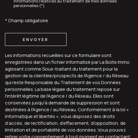
informations relatives au traitement de mes données
personnelles (*)
* Champ obligatoire
ENVOYER
Les informations recueillies sur ce formulaire sont
enregistrées dans un fichier informatisé par La Boite Immo
agissant comme Sous-traitant du traitement pour la
gestion de la clientèle/prospects de l'Agence / du Réseau
qui reste Responsable du Traitement de vos Données
personnelles. La base légale du traitement repose sur
l'intérêt légitime de l'Agence / du Réseau. Elles sont
conservées jusqu'à demande de suppression et sont
destinées à l'Agence / au Réseau. Conformément à la loi «
informatique et libertés », vous disposez des droits
d’accès, de rectification, d’effacement, d’opposition, de
limitation et de portabilité de vos données. Vous pouvez
retirer votre consentement à tout moment en contactant