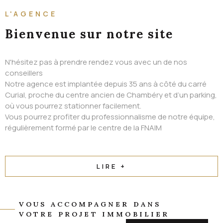
ALERTE EMAIL
L'AGENCE
CONTACT
Bienvenue
sur notre site
N'hésitez pas à prendre rendez vous avec un de nos
conseillers
Notre agence est implantée depuis 35 ans à côté du carré
Curial, proche du centre ancien de Chambéry et d’un parking,
où vous pourrez stationner facilement.
Vous pourrez profiter du professionnalisme de notre équipe,
régulièrement formé par le centre de la FNAIM
LIRE +
VOUS ACCOMPAGNER DANS
VOTRE PROJET IMMOBILIER