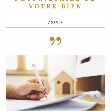
VOTRE BIEN
VOIR +