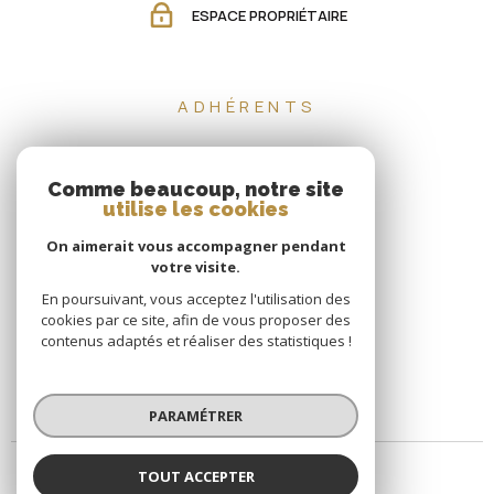
ESPACE PROPRIÉTAIRE
ADHÉRENTS
Comme beaucoup, notre site
utilise les cookies
On aimerait vous accompagner pendant
votre visite.
En poursuivant, vous acceptez l'utilisation des
cookies par ce site, afin de vous proposer des
contenus adaptés et réaliser des statistiques !
PARAMÉTRER
TOUT ACCEPTER