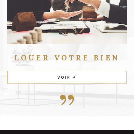
LOUER
VOTRE BIEN
VOIR +