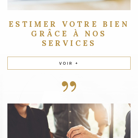
ESTIMER VOTRE BIEN
GRÂCE À NOS
SERVICES
VOIR +