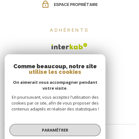
ESPACE PROPRIÉTAIRE
ADHÉRENTS
Comme beaucoup, notre site
utilise les cookies
On aimerait vous accompagner pendant
votre visite.
En poursuivant, vous acceptez l'utilisation des
cookies par ce site, afin de vous proposer des
contenus adaptés et réaliser des statistiques !
PARAMÉTRER