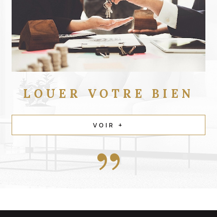
LOUER
VOTRE BIEN
VOIR +