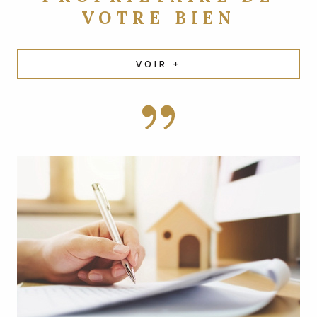
VOTRE BIEN
VOIR +