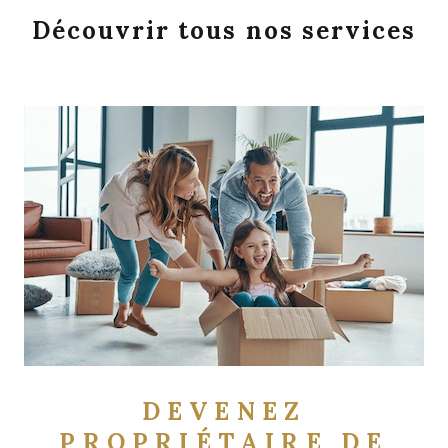
Découvrir tous nos services
DEVENEZ
PROPRIÉTAIRE DE