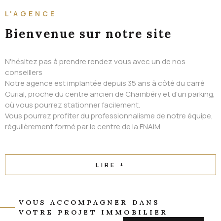
ALERTE EMAIL
L'AGENCE
CONTACT
Bienvenue
sur notre site
N'hésitez pas à prendre rendez vous avec un de nos
conseillers
Notre agence est implantée depuis 35 ans à côté du carré
Curial, proche du centre ancien de Chambéry et d’un parking,
où vous pourrez stationner facilement.
Vous pourrez profiter du professionnalisme de notre équipe,
régulièrement formé par le centre de la FNAIM
LIRE +
VOUS ACCOMPAGNER DANS
VOTRE PROJET IMMOBILIER