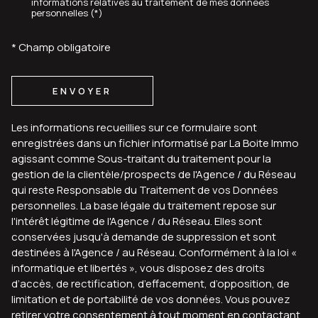
informations relatives au traitement de mes données
personnelles (*)
* Champ obligatoire
ENVOYER
Les informations recueillies sur ce formulaire sont
enregistrées dans un fichier informatisé par La Boite Immo
agissant comme Sous-traitant du traitement pour la
gestion de la clientèle/prospects de l'Agence / du Réseau
qui reste Responsable du Traitement de vos Données
personnelles. La base légale du traitement repose sur
l'intérêt légitime de l'Agence / du Réseau. Elles sont
conservées jusqu'à demande de suppression et sont
destinées à l'Agence / au Réseau. Conformément à la loi «
informatique et libertés », vous disposez des droits
d’accès, de rectification, d’effacement, d’opposition, de
limitation et de portabilité de vos données. Vous pouvez
retirer votre consentement à tout moment en contactant