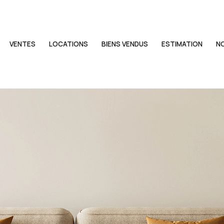
VENTES
LOCATIONS
BIENS VENDUS
ESTIMATION
N