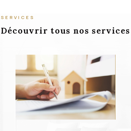
SERVICES
Découvrir tous nos services