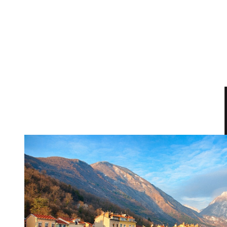
DE L'IMMO PRO