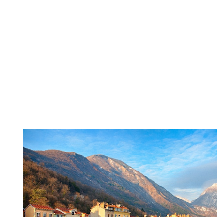
DE L'IMMO PRO