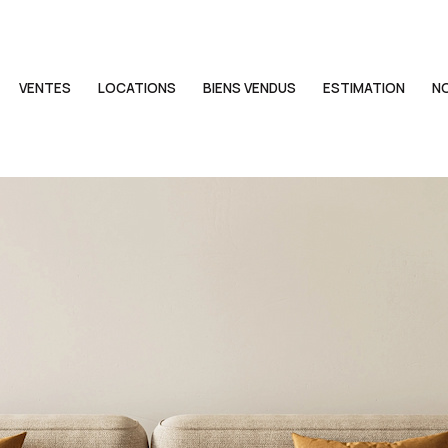
VENTES
LOCATIONS
BIENS VENDUS
ESTIMATION
N