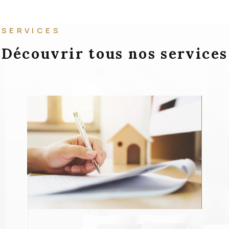
SERVICES
Découvrir tous nos services