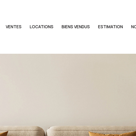
VENTES
LOCATIONS
BIENS VENDUS
ESTIMATION
N