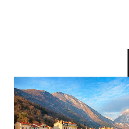
DE L'IMMO PRO