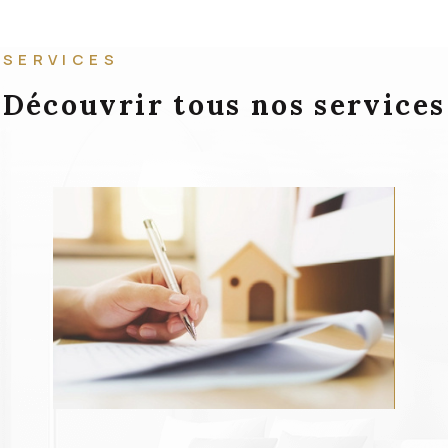
SERVICES
Découvrir tous nos services