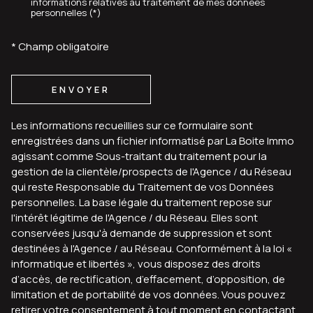
informations relatives au traitement de mes données
personnelles (*)
* Champ obligatoire
ENVOYER
Les informations recueillies sur ce formulaire sont
enregistrées dans un fichier informatisé par La Boite Immo
agissant comme Sous-traitant du traitement pour la
gestion de la clientèle/prospects de l'Agence / du Réseau
qui reste Responsable du Traitement de vos Données
personnelles. La base légale du traitement repose sur
l'intérêt légitime de l'Agence / du Réseau. Elles sont
conservées jusqu'à demande de suppression et sont
destinées à l'Agence / au Réseau. Conformément à la loi «
informatique et libertés », vous disposez des droits
d’accès, de rectification, d’effacement, d’opposition, de
limitation et de portabilité de vos données. Vous pouvez
retirer votre consentement à tout moment en contactant