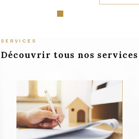
SERVICES
Découvrir tous nos services