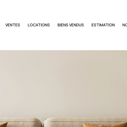
VENTES
LOCATIONS
BIENS VENDUS
ESTIMATION
N