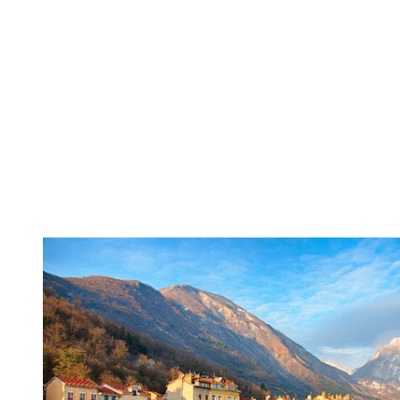
DE L'IMMO PRO