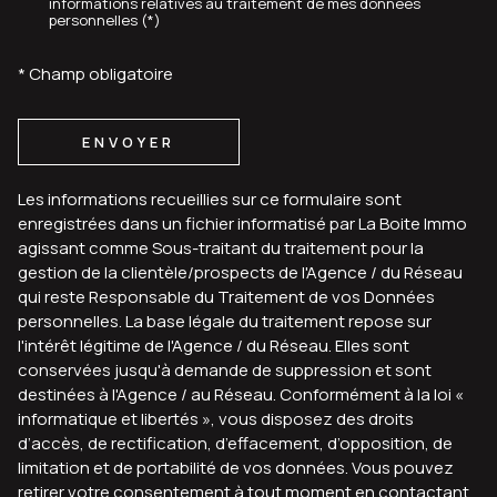
informations relatives au traitement de mes données
personnelles (*)
* Champ obligatoire
ENVOYER
Les informations recueillies sur ce formulaire sont
enregistrées dans un fichier informatisé par La Boite Immo
agissant comme Sous-traitant du traitement pour la
gestion de la clientèle/prospects de l'Agence / du Réseau
qui reste Responsable du Traitement de vos Données
personnelles. La base légale du traitement repose sur
l'intérêt légitime de l'Agence / du Réseau. Elles sont
conservées jusqu'à demande de suppression et sont
destinées à l'Agence / au Réseau. Conformément à la loi «
informatique et libertés », vous disposez des droits
d’accès, de rectification, d’effacement, d’opposition, de
limitation et de portabilité de vos données. Vous pouvez
retirer votre consentement à tout moment en contactant