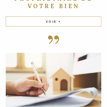
VOTRE BIEN
VOIR +