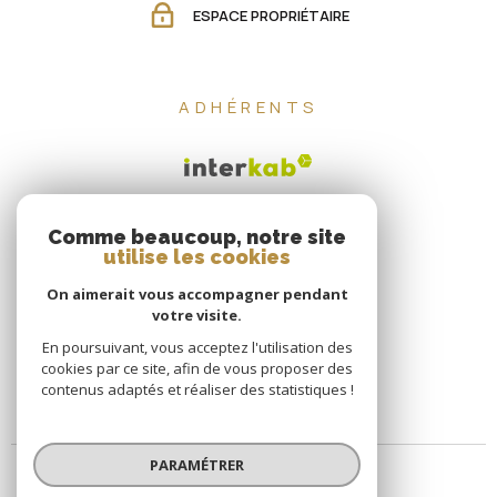
ESPACE PROPRIÉTAIRE
ADHÉRENTS
Comme beaucoup, notre site
utilise les cookies
On aimerait vous accompagner pendant
votre visite.
En poursuivant, vous acceptez l'utilisation des
cookies par ce site, afin de vous proposer des
contenus adaptés et réaliser des statistiques !
PARAMÉTRER