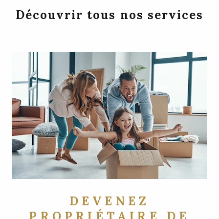
Découvrir tous nos services
DEVENEZ
PROPRIÉTAIRE DE