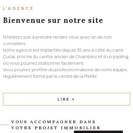
ALERTE EMAIL
L'AGENCE
CONTACT
Bienvenue
sur notre site
N'hésitez pas à prendre rendez vous avec un de nos
conseillers
Notre agence est implantée depuis 35 ans à côté du carré
Curial, proche du centre ancien de Chambéry et d’un parking,
où vous pourrez stationner facilement.
Vous pourrez profiter du professionnalisme de notre équipe,
régulièrement formé par le centre de la FNAIM
LIRE +
VOUS ACCOMPAGNER DANS
VOTRE PROJET IMMOBILIER