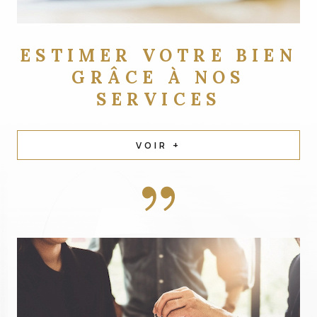
ESTIMER VOTRE BIEN
GRÂCE À NOS
SERVICES
VOIR +