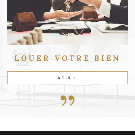
LOUER
VOTRE BIEN
VOIR +