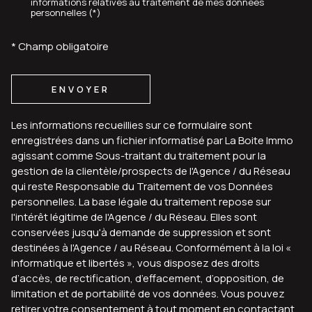
* Champ obligatoire
ENVOYER
Les informations recueillies sur ce formulaire sont
enregistrées dans un fichier informatisé par La Boite Immo
agissant comme Sous-traitant du traitement pour la
gestion de la clientèle/prospects de l'Agence / du Réseau
qui reste Responsable du Traitement de vos Données
personnelles. La base légale du traitement repose sur
l'intérêt légitime de l'Agence / du Réseau. Elles sont
conservées jusqu'à demande de suppression et sont
destinées à l'Agence / au Réseau. Conformément à la loi «
informatique et libertés », vous disposez des droits
d’accès, de rectification, d’effacement, d’opposition, de
limitation et de portabilité de vos données. Vous pouvez
retirer votre consentement à tout moment en contactant
directement l’Agence / Le Réseau. Consultez le site