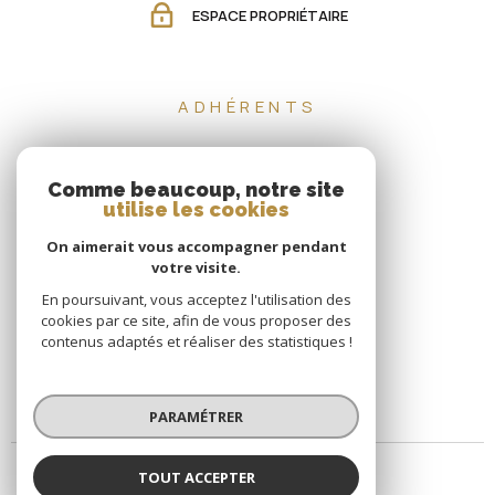
ADHÉRENTS
Comme beaucoup, notre site
utilise les cookies
On aimerait vous accompagner pendant
votre visite.
En poursuivant, vous acceptez l'utilisation des
cookies par ce site, afin de vous proposer des
contenus adaptés et réaliser des statistiques !
PARAMÉTRER
TOUT ACCEPTER
© 2026 | Tous droits réservés | Traduction powered by Google |