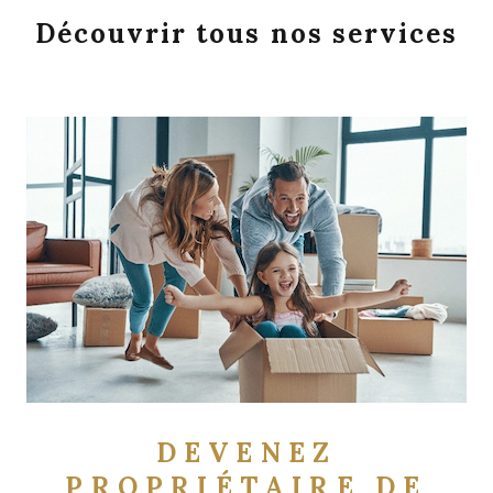
DEVENEZ
PROPRIÉTAIRE DE
VOTRE BIEN