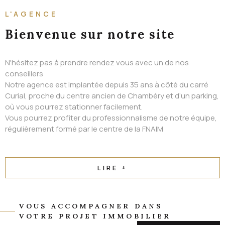
ALERTE EMAIL
L'AGENCE
CONTACT
Bienvenue
sur notre site
N'hésitez pas à prendre rendez vous avec un de nos
conseillers
Notre agence est implantée depuis 35 ans à côté du carré
Curial, proche du centre ancien de Chambéry et d’un parking,
où vous pourrez stationner facilement.
Vous pourrez profiter du professionnalisme de notre équipe,
régulièrement formé par le centre de la FNAIM
LIRE +
VOUS ACCOMPAGNER DANS
VOTRE PROJET IMMOBILIER