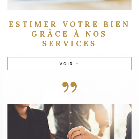
ESTIMER VOTRE BIEN
GRÂCE À NOS
SERVICES
VOIR +