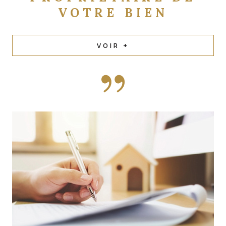
VOIR +