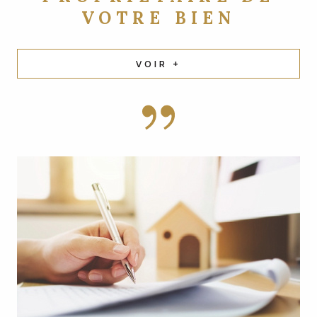
VOTRE BIEN
VOIR +