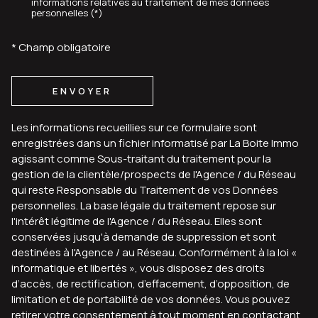
informations relatives au traitement de mes données
personnelles (*)
* Champ obligatoire
ENVOYER
Les informations recueillies sur ce formulaire sont
enregistrées dans un fichier informatisé par La Boite Immo
agissant comme Sous-traitant du traitement pour la
gestion de la clientèle/prospects de l'Agence / du Réseau
qui reste Responsable du Traitement de vos Données
personnelles. La base légale du traitement repose sur
l'intérêt légitime de l'Agence / du Réseau. Elles sont
conservées jusqu'à demande de suppression et sont
destinées à l'Agence / au Réseau. Conformément à la loi «
informatique et libertés », vous disposez des droits
d’accès, de rectification, d’effacement, d’opposition, de
limitation et de portabilité de vos données. Vous pouvez
retirer votre consentement à tout moment en contactant