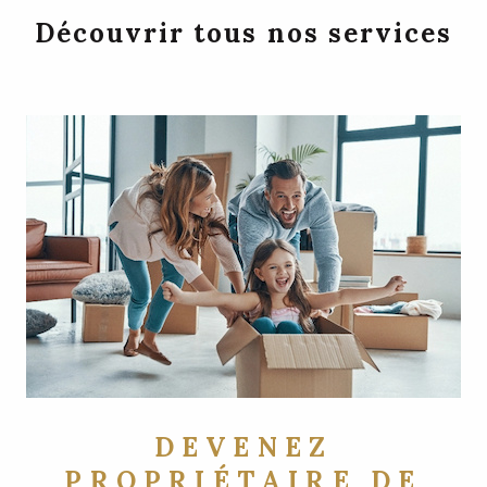
Découvrir tous nos services
DEVENEZ
PROPRIÉTAIRE DE