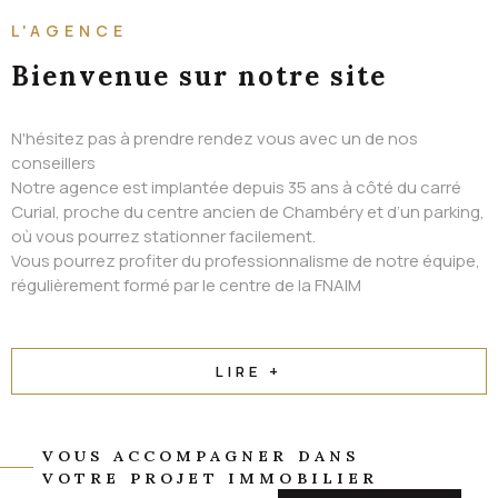
ALERTE EMAIL
L'AGENCE
CONTACT
Bienvenue
sur notre site
N'hésitez pas à prendre rendez vous avec un de nos
conseillers
Notre agence est implantée depuis 35 ans à côté du carré
Curial, proche du centre ancien de Chambéry et d’un parking,
où vous pourrez stationner facilement.
Vous pourrez profiter du professionnalisme de notre équipe,
régulièrement formé par le centre de la FNAIM
LIRE +
VOUS ACCOMPAGNER DANS
VOTRE PROJET IMMOBILIER