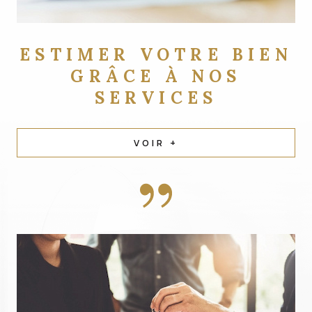
ESTIMER VOTRE BIEN
GRÂCE À NOS
SERVICES
VOIR +