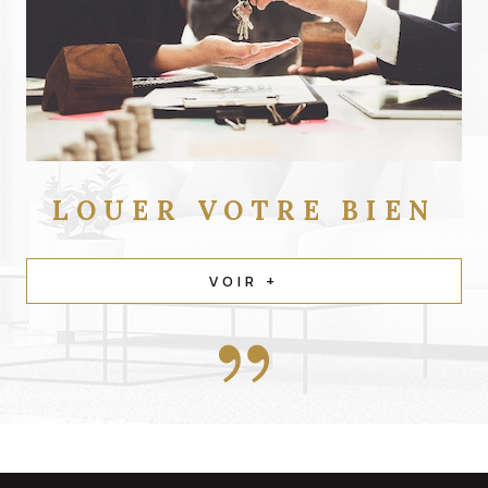
LOUER
VOTRE BIEN
VOIR +