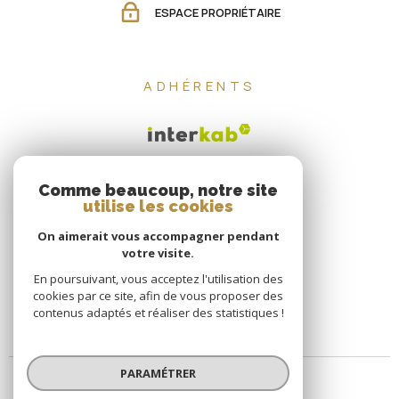
ESPACE PROPRIÉTAIRE
ADHÉRENTS
Comme beaucoup, notre site
utilise les cookies
On aimerait vous accompagner pendant
votre visite.
En poursuivant, vous acceptez l'utilisation des
cookies par ce site, afin de vous proposer des
contenus adaptés et réaliser des statistiques !
PARAMÉTRER