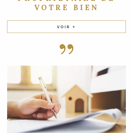
VOTRE BIEN
VOIR +