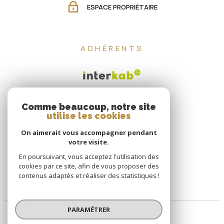
ESPACE PROPRIÉTAIRE
ADHÉRENTS
Comme beaucoup, notre site
utilise les cookies
On aimerait vous accompagner pendant
votre visite.
En poursuivant, vous acceptez l'utilisation des
cookies par ce site, afin de vous proposer des
contenus adaptés et réaliser des statistiques !
PARAMÉTRER