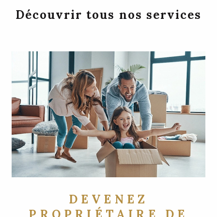
Découvrir tous nos services
DEVENEZ
PROPRIÉTAIRE DE