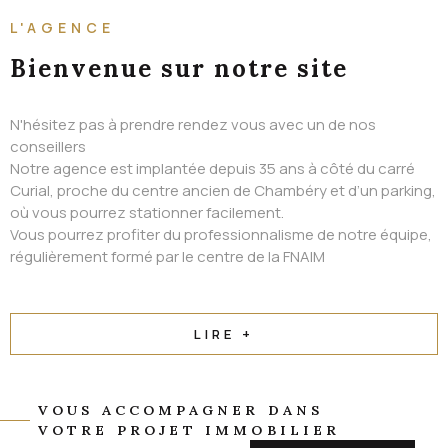
ALERTE EMAIL
L'AGENCE
CONTACT
Bienvenue
sur notre site
N'hésitez pas à prendre rendez vous avec un de nos
conseillers
Notre agence est implantée depuis 35 ans à côté du carré
Curial, proche du centre ancien de Chambéry et d’un parking,
où vous pourrez stationner facilement.
Vous pourrez profiter du professionnalisme de notre équipe,
régulièrement formé par le centre de la FNAIM
LIRE +
VOUS ACCOMPAGNER DANS
VOTRE PROJET IMMOBILIER