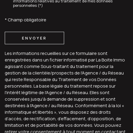
informations relatives au traitement de mes données
personnelles (*)
* Champ obligatoire
ENVOYER
Les informations recueillies sur ce formulaire sont
enregistrées dans un fichier informatisé par La Boite Immo
agissant comme Sous-traitant du traitement pour la
gestion de la clientèle/prospects de l'Agence / du Réseau
qui reste Responsable du Traitement de vos Données
personnelles. La base légale du traitement repose sur
l'intérêt légitime de l'Agence / du Réseau. Elles sont
conservées jusqu'à demande de suppression et sont
destinées à l'Agence / au Réseau. Conformément à la loi «
informatique et libertés », vous disposez des droits
d’accès, de rectification, d’effacement, d’opposition, de
limitation et de portabilité de vos données. Vous pouvez
retirer votre consentement à tout moment en contactant