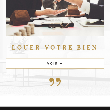
LOUER
VOTRE BIEN
VOIR +