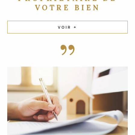
VOTRE BIEN
VOIR +