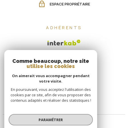
ESPACE PROPRIÉTAIRE
ADHÉRENTS
Comme beaucoup, notre site
utilise les cookies
On aimerait vous accompagner pendant
votre visite.
En poursuivant, vous acceptez l'utilisation des
cookies par ce site, afin de vous proposer des
contenus adaptés et réaliser des statistiques !
PARAMÉTRER