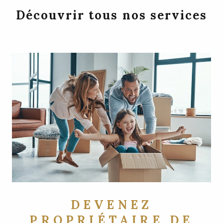
Découvrir tous nos services
DEVENEZ
PROPRIÉTAIRE DE