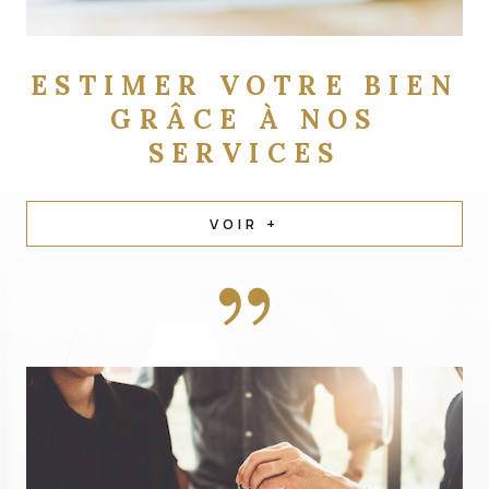
ESTIMER VOTRE BIEN
GRÂCE À NOS
SERVICES
VOIR +