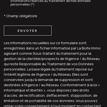
informations relatives au traitement de mes données
personnelles (*)
* Champ obligatoire
ENVOYER
Les informations recueillies sur ce formulaire sont
enregistrées dans un fichier informatisé par La Boite Immo
agissant comme Sous-traitant du traitement pour la
gestion de la clientèle/prospects de l'Agence / du Réseau
qui reste Responsable du Traitement de vos Données
personnelles. La base légale du traitement repose sur
l'intérêt légitime de l'Agence / du Réseau. Elles sont
conservées jusqu'à demande de suppression et sont
destinées à l'Agence / au Réseau. Conformément à la loi «
informatique et libertés », vous disposez des droits
d’accès, de rectification, d’effacement, d’opposition, de
limitation et de portabilité de vos données. Vous pouvez
retirer votre consentement à tout moment en contactant