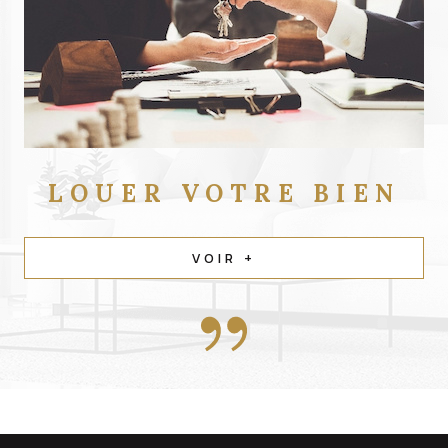
LOUER
VOTRE BIEN
VOIR +