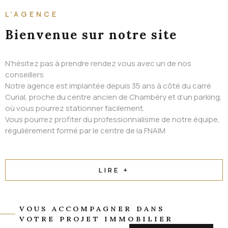
ALERTE EMAIL
L'AGENCE
CONTACT
Bienvenue
sur notre site
N'hésitez pas à prendre rendez vous avec un de nos
conseillers
Notre agence est implantée depuis 35 ans à côté du carré
Curial, proche du centre ancien de Chambéry et d’un parking,
où vous pourrez stationner facilement.
Vous pourrez profiter du professionnalisme de notre équipe,
régulièrement formé par le centre de la FNAIM
LIRE +
VOUS ACCOMPAGNER DANS
VOTRE PROJET IMMOBILIER