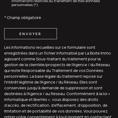
informations relatives au traitement de mes données
personnelles (*)
* Champ obligatoire
ENVOYER
Les informations recueillies sur ce formulaire sont
enregistrées dans un fichier informatisé par La Boite Immo
agissant comme Sous-traitant du traitement pour la
gestion de la clientèle/prospects de l'Agence / du Réseau
qui reste Responsable du Traitement de vos Données
personnelles. La base légale du traitement repose sur
l'intérêt légitime de l'Agence / du Réseau. Elles sont
conservées jusqu'à demande de suppression et sont
destinées à l'Agence / au Réseau. Conformément à la loi «
informatique et libertés », vous disposez des droits
d’accès, de rectification, d’effacement, d’opposition, de
limitation et de portabilité de vos données. Vous pouvez
retirer votre consentement à tout moment en contactant