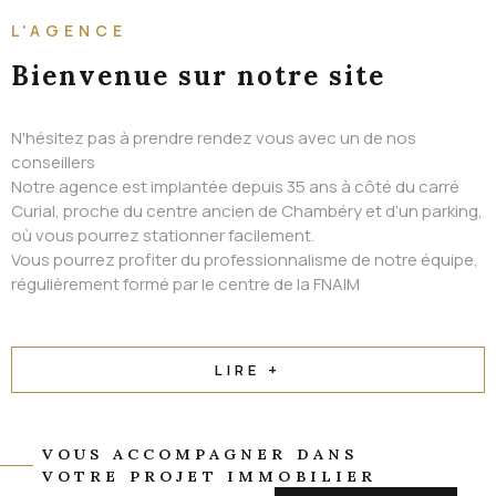
ALERTE EMAIL
L'AGENCE
CONTACT
Bienvenue
sur notre site
N'hésitez pas à prendre rendez vous avec un de nos
conseillers
Notre agence est implantée depuis 35 ans à côté du carré
Curial, proche du centre ancien de Chambéry et d’un parking,
où vous pourrez stationner facilement.
Vous pourrez profiter du professionnalisme de notre équipe,
régulièrement formé par le centre de la FNAIM
LIRE +
VOUS ACCOMPAGNER DANS
VOTRE PROJET IMMOBILIER