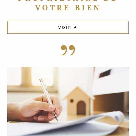
VOTRE BIEN
VOIR +