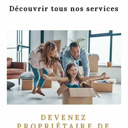
Découvrir tous nos services
DEVENEZ
PROPRIÉTAIRE DE