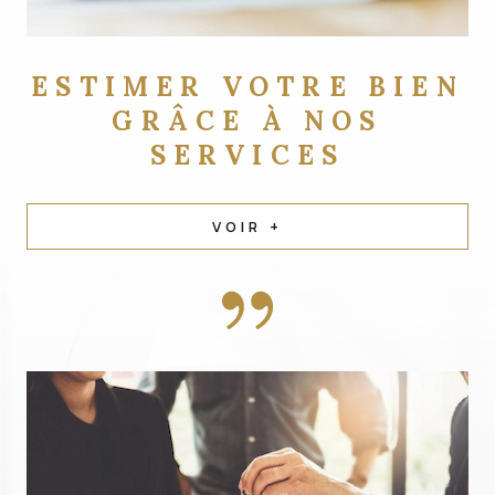
ESTIMER VOTRE BIEN
GRÂCE À NOS
SERVICES
VOIR +