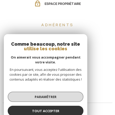
ESPACE PROPRIÉTAIRE
ADHÉRENTS
Comme beaucoup, notre site
utilise les cookies
On aimerait vous accompagner pendant
votre visite.
En poursuivant, vous acceptez l'utilisation des
cookies par ce site, afin de vous proposer des
contenus adaptés et réaliser des statistiques !
PARAMÉTRER
TOUT ACCEPTER