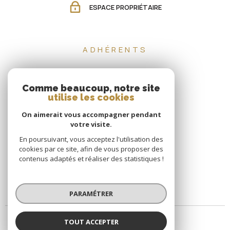
ESPACE PROPRIÉTAIRE
ADHÉRENTS
Comme beaucoup, notre site
utilise les cookies
On aimerait vous accompagner pendant
votre visite.
En poursuivant, vous acceptez l'utilisation des
cookies par ce site, afin de vous proposer des
contenus adaptés et réaliser des statistiques !
PARAMÉTRER
TOUT ACCEPTER