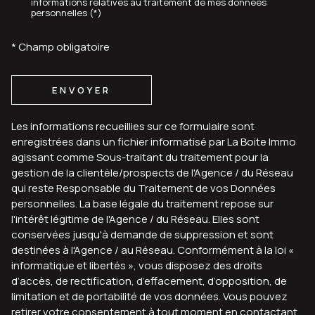
informations relatives au traitement de mes données
personnelles (*)
* Champ obligatoire
ENVOYER
Les informations recueillies sur ce formulaire sont
enregistrées dans un fichier informatisé par La Boite Immo
agissant comme Sous-traitant du traitement pour la
gestion de la clientèle/prospects de l'Agence / du Réseau
qui reste Responsable du Traitement de vos Données
personnelles. La base légale du traitement repose sur
l'intérêt légitime de l'Agence / du Réseau. Elles sont
conservées jusqu'à demande de suppression et sont
destinées à l'Agence / au Réseau. Conformément à la loi «
informatique et libertés », vous disposez des droits
d’accès, de rectification, d’effacement, d’opposition, de
limitation et de portabilité de vos données. Vous pouvez
retirer votre consentement à tout moment en contactant