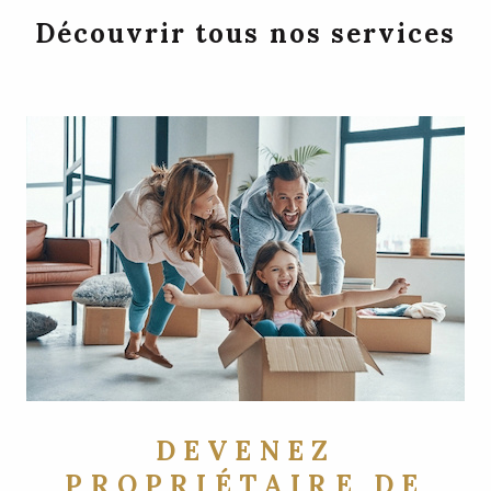
Découvrir tous nos services
DEVENEZ
PROPRIÉTAIRE DE