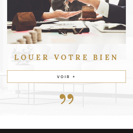
LOUER
VOTRE BIEN
VOIR +