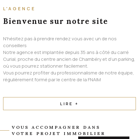
ALERTE EMAIL
L'AGENCE
CONTACT
Bienvenue
sur notre site
N'hésitez pas à prendre rendez vous avec un de nos
conseillers
Notre agence est implantée depuis 35 ans à côté du carré
Curial, proche du centre ancien de Chambéry et d’un parking,
où vous pourrez stationner facilement.
Vous pourrez profiter du professionnalisme de notre équipe,
régulièrement formé par le centre de la FNAIM
LIRE +
VOUS ACCOMPAGNER DANS
VOTRE PROJET IMMOBILIER