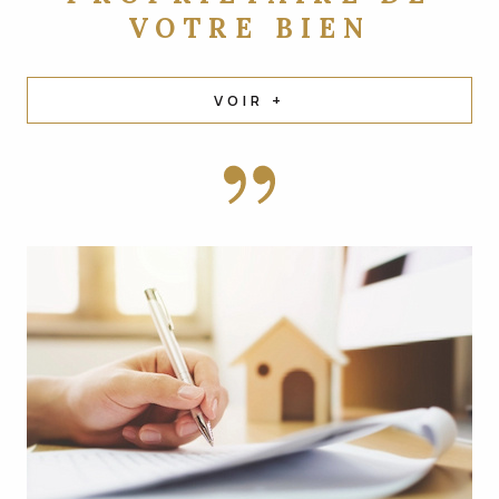
VOTRE BIEN
VOIR +