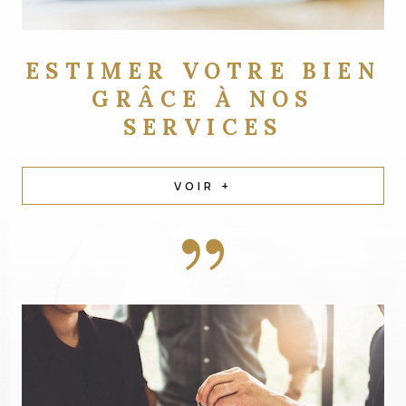
ESTIMER VOTRE BIEN
GRÂCE À NOS
SERVICES
VOIR +