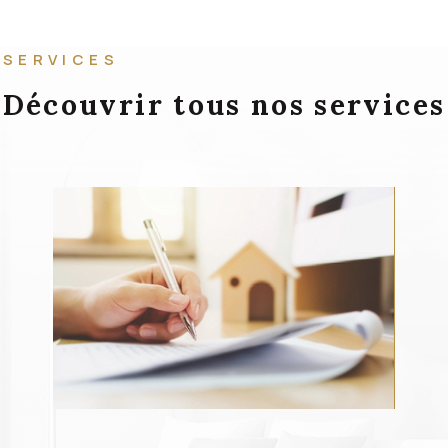
SERVICES
Découvrir tous nos services