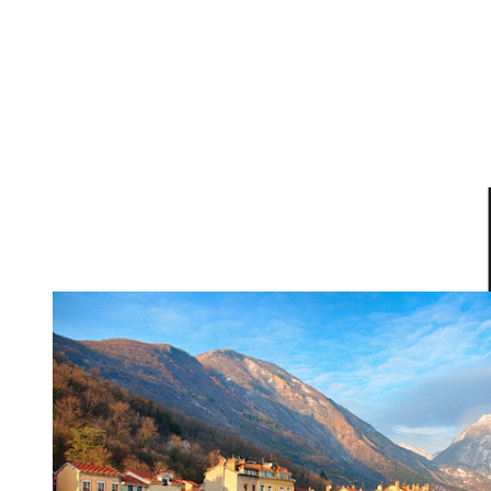
DE L'IMMO PRO