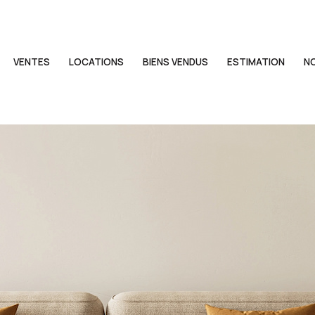
VENTES
LOCATIONS
BIENS VENDUS
ESTIMATION
N