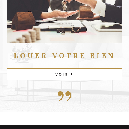
LOUER
VOTRE BIEN
VOIR +