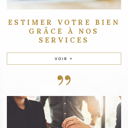
ESTIMER VOTRE BIEN
GRÂCE À NOS
SERVICES
VOIR +