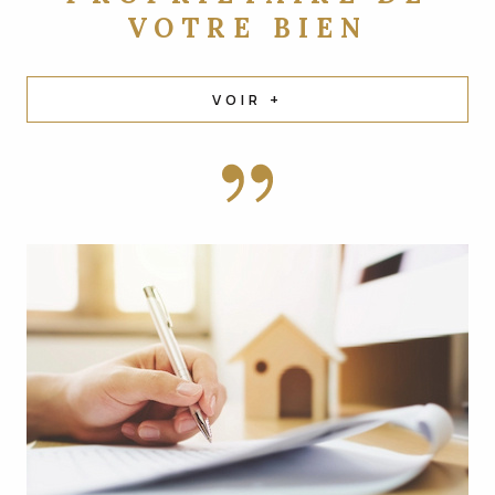
VOTRE BIEN
VOIR +