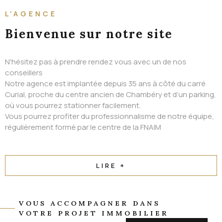
ALERTE EMAIL
L'AGENCE
CONTACT
Bienvenue
sur notre site
N'hésitez pas à prendre rendez vous avec un de nos
conseillers
Notre agence est implantée depuis 35 ans à côté du carré
Curial, proche du centre ancien de Chambéry et d’un parking,
où vous pourrez stationner facilement.
Vous pourrez profiter du professionnalisme de notre équipe,
régulièrement formé par le centre de la FNAIM
LIRE +
VOUS ACCOMPAGNER DANS
VOTRE PROJET IMMOBILIER