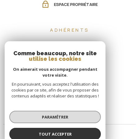
ESPACE PROPRIÉTAIRE
ADHÉRENTS
Comme beaucoup, notre site
utilise les cookies
On aimerait vous accompagner pendant
votre visite.
En poursuivant, vous acceptez l'utilisation des
cookies par ce site, afin de vous proposer des
contenus adaptés et réaliser des statistiques !
PARAMÉTRER
TOUT ACCEPTER