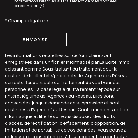
informations relatives au traitement de mes données
personnelles (*)
* Champ obligatoire
ENVOYER
Les informations recueillies sur ce formulaire sont
enregistrées dans un fichier informatisé par La Boite Immo
agissant comme Sous-traitant du traitement pour la
gestion de la clientèle/prospects de l'Agence / du Réseau
qui reste Responsable du Traitement de vos Données
personnelles. La base légale du traitement repose sur
l'intérêt légitime de l'Agence / du Réseau. Elles sont
conservées jusqu'à demande de suppression et sont
destinées à l'Agence / au Réseau. Conformément à la loi «
informatique et libertés », vous disposez des droits
d’accès, de rectification, d’effacement, d’opposition, de
limitation et de portabilité de vos données. Vous pouvez
retirer votre consentement à tout moment en contactant