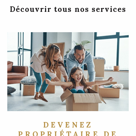
Découvrir tous nos services
DEVENEZ
PROPRIÉTAIRE DE