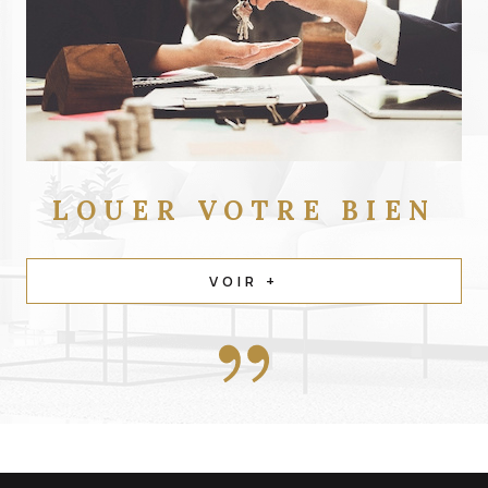
LOUER
VOTRE BIEN
VOIR +