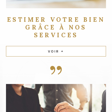
ESTIMER VOTRE BIEN
GRÂCE À NOS
SERVICES
VOIR +