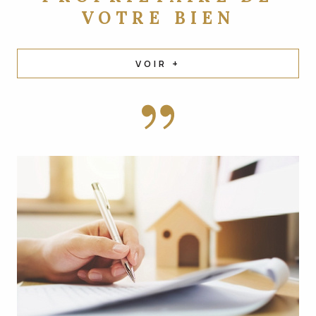
VOTRE BIEN
VOIR +