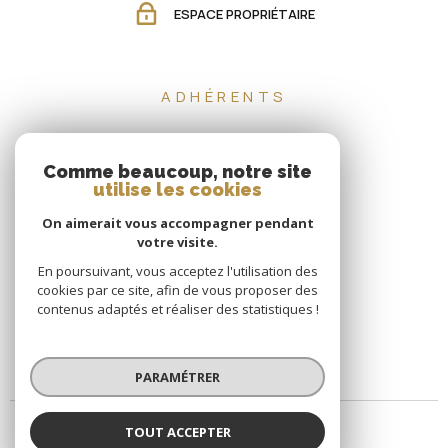
ESPACE PROPRIÉTAIRE
ADHÉRENTS
Comme beaucoup, notre site
utilise les cookies
On aimerait vous accompagner pendant
votre visite.
En poursuivant, vous acceptez l'utilisation des
cookies par ce site, afin de vous proposer des
contenus adaptés et réaliser des statistiques !
PARAMÉTRER
TOUT ACCEPTER