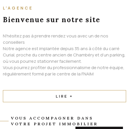
ALERTE EMAIL
L'AGENCE
CONTACT
Bienvenue
sur notre site
N'hésitez pas à prendre rendez vous avec un de nos
conseillers
Notre agence est implantée depuis 35 ans à côté du carré
Curial, proche du centre ancien de Chambéry et d’un parking,
où vous pourrez stationner facilement.
Vous pourrez profiter du professionnalisme de notre équipe,
régulièrement formé par le centre de la FNAIM
LIRE +
VOUS ACCOMPAGNER DANS
VOTRE PROJET IMMOBILIER