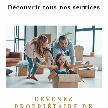
Découvrir tous nos services
DEVENEZ
PROPRIÉTAIRE DE