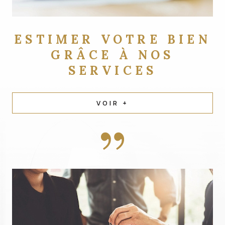
ESTIMER VOTRE BIEN
GRÂCE À NOS
SERVICES
VOIR +