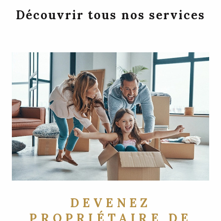
Découvrir tous nos services
DEVENEZ
PROPRIÉTAIRE DE