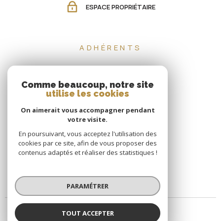
ESPACE PROPRIÉTAIRE
ADHÉRENTS
Comme beaucoup, notre site
utilise les cookies
On aimerait vous accompagner pendant
votre visite.
En poursuivant, vous acceptez l'utilisation des
cookies par ce site, afin de vous proposer des
contenus adaptés et réaliser des statistiques !
PARAMÉTRER
TOUT ACCEPTER