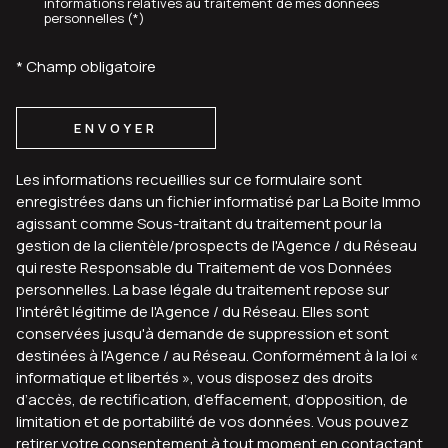
informations relatives au traitement de mes données
personnelles (*)
* Champ obligatoire
ENVOYER
Les informations recueillies sur ce formulaire sont
enregistrées dans un fichier informatisé par La Boite Immo
agissant comme Sous-traitant du traitement pour la
gestion de la clientèle/prospects de l'Agence / du Réseau
qui reste Responsable du Traitement de vos Données
personnelles. La base légale du traitement repose sur
l'intérêt légitime de l'Agence / du Réseau. Elles sont
conservées jusqu'à demande de suppression et sont
destinées à l'Agence / au Réseau. Conformément à la loi «
informatique et libertés », vous disposez des droits
d’accès, de rectification, d’effacement, d’opposition, de
limitation et de portabilité de vos données. Vous pouvez
retirer votre consentement à tout moment en contactant