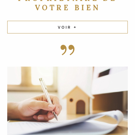
VOTRE BIEN
VOIR +