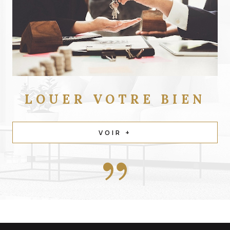
LOUER
VOTRE BIEN
VOIR +