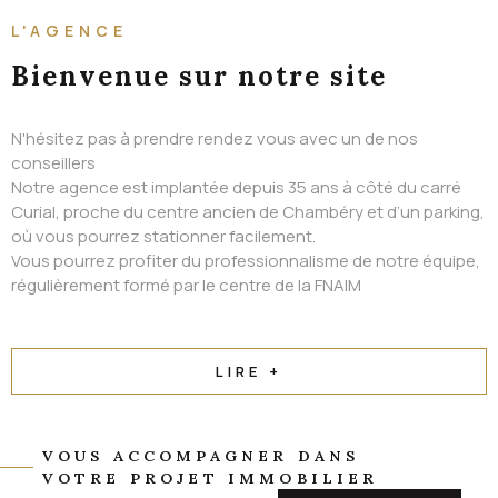
ALERTE EMAIL
L'AGENCE
CONTACT
Bienvenue
sur notre site
N'hésitez pas à prendre rendez vous avec un de nos
conseillers
Notre agence est implantée depuis 35 ans à côté du carré
Curial, proche du centre ancien de Chambéry et d’un parking,
où vous pourrez stationner facilement.
Vous pourrez profiter du professionnalisme de notre équipe,
régulièrement formé par le centre de la FNAIM
LIRE +
VOUS ACCOMPAGNER DANS
VOTRE PROJET IMMOBILIER