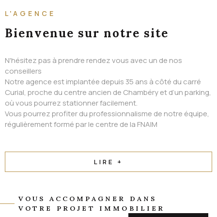
ALERTE EMAIL
L'AGENCE
CONTACT
Bienvenue
sur notre site
N'hésitez pas à prendre rendez vous avec un de nos
conseillers
Notre agence est implantée depuis 35 ans à côté du carré
Curial, proche du centre ancien de Chambéry et d’un parking,
où vous pourrez stationner facilement.
Vous pourrez profiter du professionnalisme de notre équipe,
régulièrement formé par le centre de la FNAIM
LIRE +
VOUS ACCOMPAGNER DANS
VOTRE PROJET IMMOBILIER