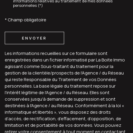
informations relatives au traitement de mes données
personnelles (*)
* Champ obligatoire
ENVOYER
Les informations recueillies sur ce formulaire sont
enregistrées dans un fichier informatisé par La Boite Immo
agissant comme Sous-traitant du traitement pour la
gestion de la clientèle/prospects de l'Agence / du Réseau
qui reste Responsable du Traitement de vos Données
personnelles. La base légale du traitement repose sur
l'intérêt légitime de l'Agence / du Réseau. Elles sont
conservées jusqu'à demande de suppression et sont
destinées à l'Agence / au Réseau. Conformément à la loi «
informatique et libertés », vous disposez des droits
d’accès, de rectification, d’effacement, d’opposition, de
limitation et de portabilité de vos données. Vous pouvez
retirer votre consentement à tout moment en contactant