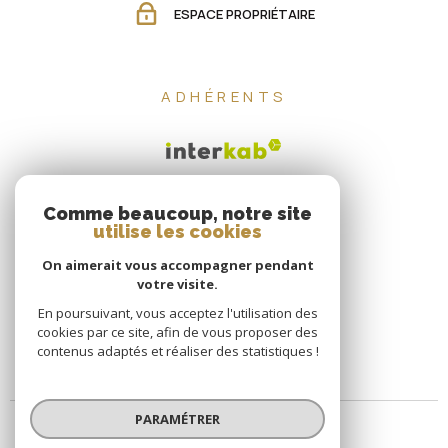
ESPACE PROPRIÉTAIRE
ADHÉRENTS
Comme beaucoup, notre site
utilise les cookies
On aimerait vous accompagner pendant
votre visite.
En poursuivant, vous acceptez l'utilisation des
cookies par ce site, afin de vous proposer des
contenus adaptés et réaliser des statistiques !
PARAMÉTRER