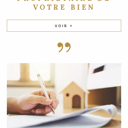
VOTRE BIEN
VOIR +