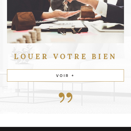
LOUER
VOTRE BIEN
VOIR +