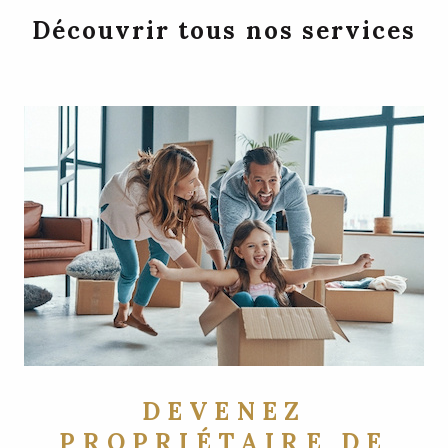
Découvrir tous nos services
DEVENEZ
PROPRIÉTAIRE DE