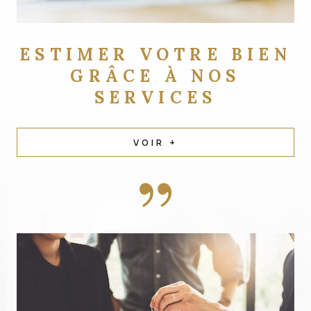
ESTIMER VOTRE BIEN
GRÂCE À NOS
SERVICES
VOIR +