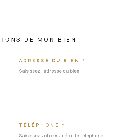
TIONS DE MON BIEN
ADRESSE DU BIEN *
TÉLÉPHONE *