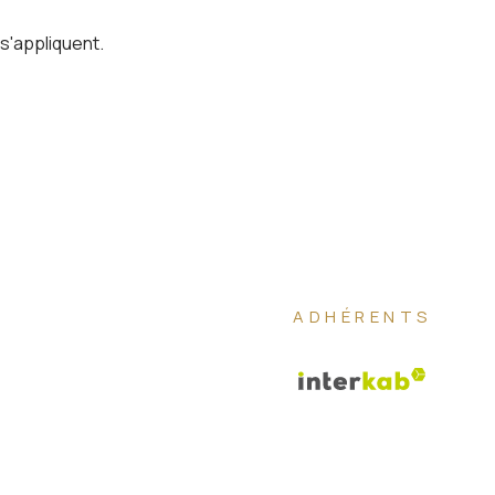
s'appliquent.
ADHÉRENTS