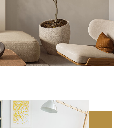
CONTACT