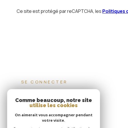
Ce site est protégé par reCAPTCHA, les
Politiques 
SE CONNECTER
ESPACE PROPRIÉTAIRE
Comme beaucoup, notre site
utilise les cookies
On aimerait vous accompagner pendant
votre visite.