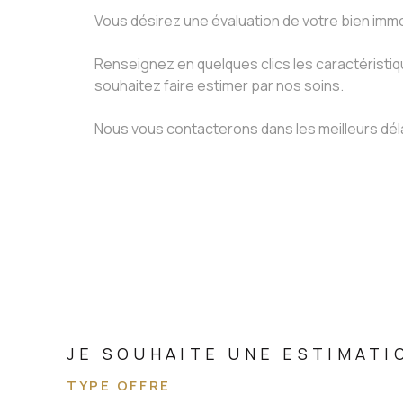
Vous désirez une évaluation de votre bien immo
Renseignez en quelques clics les caractéristi
souhaitez faire estimer par nos soins.
Nous vous contacterons dans les meilleurs déla
JE SOUHAITE UNE ESTIMATI
TYPE OFFRE