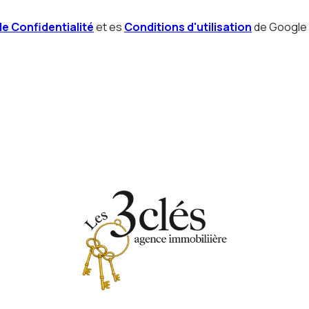
de Confidentialité
et es
Conditions d'utilisation
de Google 