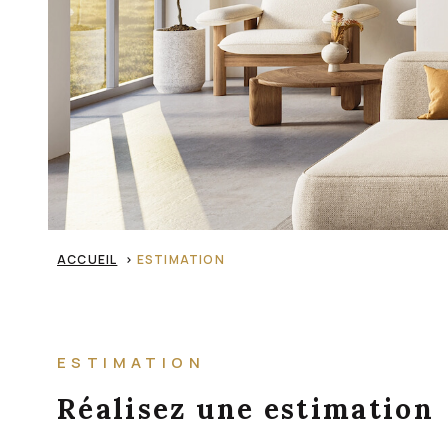
ACCUEIL
ESTIMATION
ESTIMATION
Réalisez une estimation