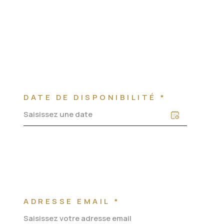
DATE DE DISPONIBILITÉ *
ADRESSE EMAIL *