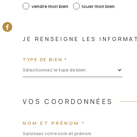
vendre mon bien
louer mon bien
JE RENSEIGNE LES INFORMA
TYPE DE BIEN *
Sélectionnez le type de bien
VOS COORDONNÉES
NOM ET PRÉNOM *