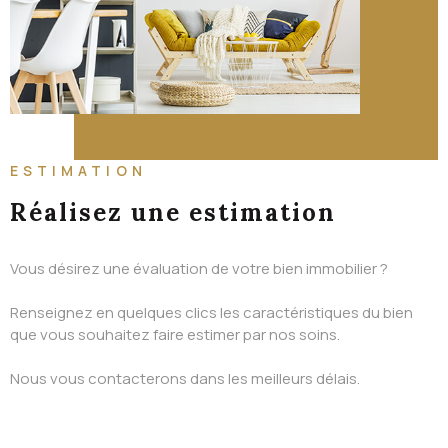
ALERTE EMAIL
CONTACT
ESTIMATION
Réalisez une estimation
Vous désirez une évaluation de votre bien immobilier ?
Renseignez en quelques clics les caractéristiques du bien
que vous souhaitez faire estimer par nos soins.
Nous vous contacterons dans les meilleurs délais.