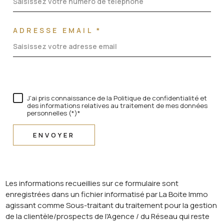
ADRESSE EMAIL *
J'ai pris connaissance de la Politique de confidentialité et
des informations relatives au traitement de mes données
personnelles (*)*
ENVOYER
Les informations recueillies sur ce formulaire sont
enregistrées dans un fichier informatisé par La Boite Immo
agissant comme Sous-traitant du traitement pour la gestion
de la clientèle/prospects de l'Agence / du Réseau qui reste