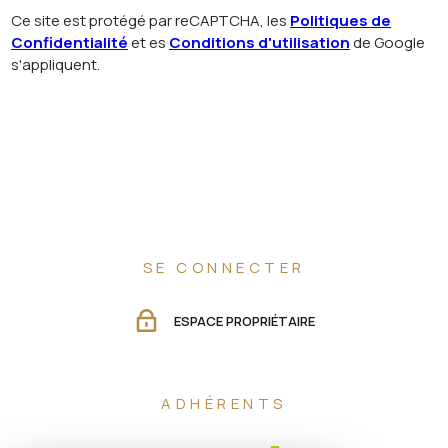
Ce site est protégé par reCAPTCHA, les
Politiques de
Confidentialité
et es
Conditions d'utilisation
de Google
s'appliquent.
SE CONNECTER
ESPACE PROPRIÉTAIRE
ADHÉRENTS