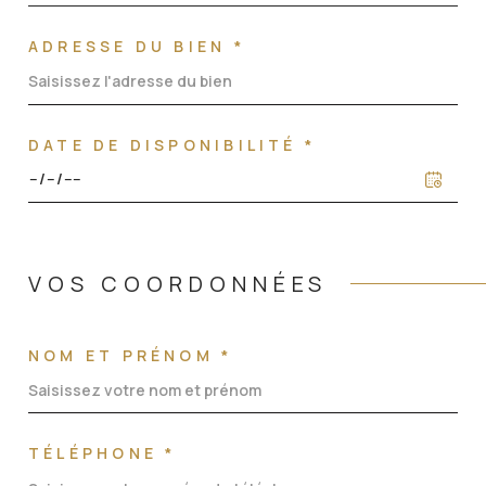
ADRESSE DU BIEN *
DATE DE DISPONIBILITÉ *
VOS COORDONNÉES
NOM ET PRÉNOM *
TÉLÉPHONE *