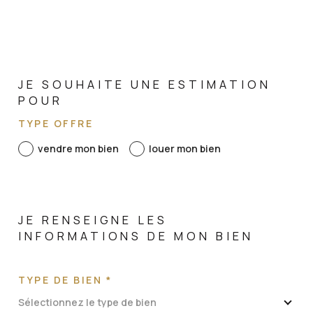
JE SOUHAITE UNE ESTIMATION
POUR
TYPE OFFRE
vendre mon bien
louer mon bien
JE RENSEIGNE LES
INFORMATIONS DE MON BIEN
TYPE DE BIEN *
Sélectionnez le type de bien